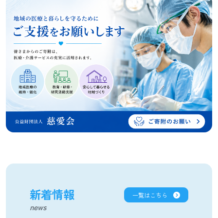
新着情報
一覧はこちら
news