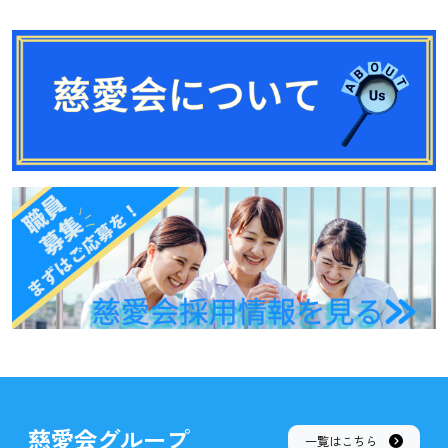
慈愛会グループ
一覧はこちら