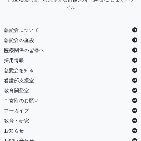
ビル
慈愛会について
慈愛会の施設
医療関係の皆様へ
採用情報
慈愛会を知る
看護部支援室
教育開発室
ご寄附のお願い
アーカイブ
教育・研究
お知らせ
お問い合わせ