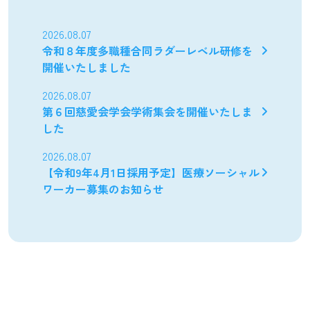
2026.08.07
令和８年度多職種合同ラダーレベル研修を
開催いたしました
2026.08.07
第６回慈愛会学会学術集会を開催いたしま
した
2026.08.07
【令和9年4月1日採用予定】医療ソーシャル
ワーカー募集のお知らせ