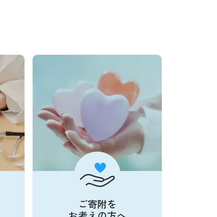
ご寄附を
お考えの方へ