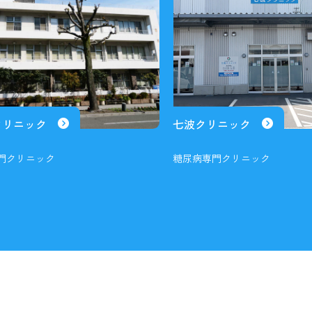
クリニック
七波クリニック
門クリニック
糖尿病専門クリニック