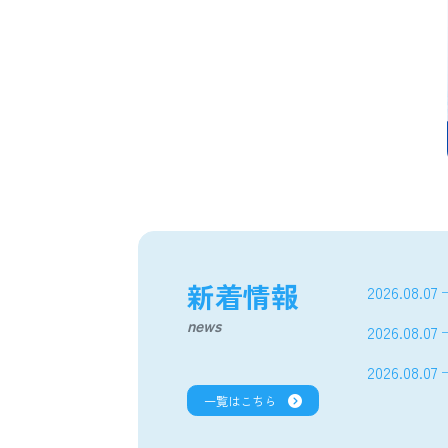
新着情報
2026.08.07
news
2026.08.07
2026.08.07
一覧はこちら