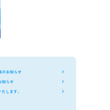
集のお知らせ
お知らせ
いたします。