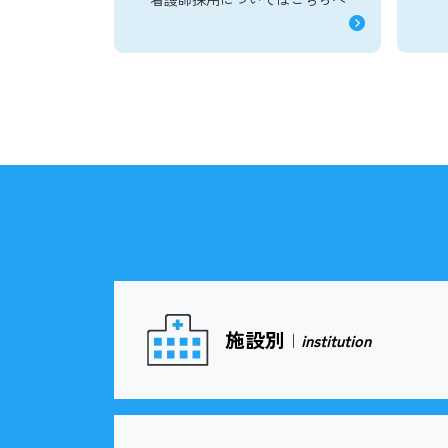
施設別
｜
institution