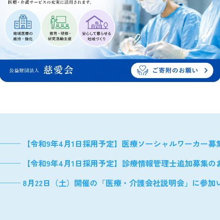
───
【令和9年4月1日採用予定】医療ソーシャルワーカー募
───
【令和9年4月1日採用予定】診療情報管理士追加募集の
───
8月22日（土）開催の「医療・介護会社説明会」に参加