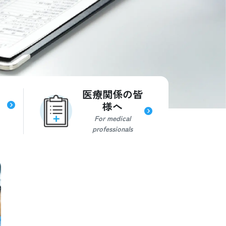
医療関係の皆
様へ
For medical
professionals