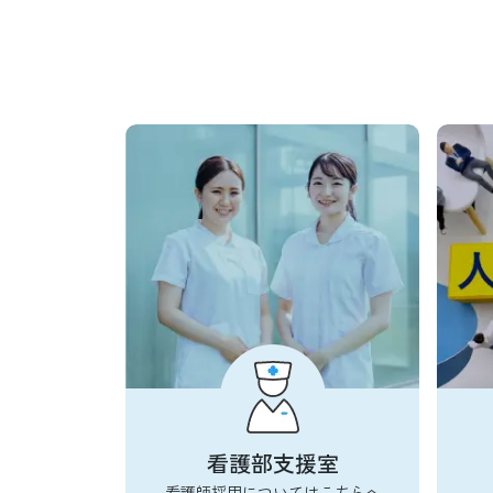
看護部支援室
看護師採用についてはこちらへ