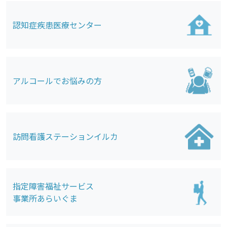
認知症疾患医療センター
アルコールでお悩みの方
訪問看護ステーションイルカ
指定障害福祉サービス
事業所あらいぐま