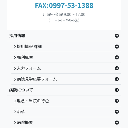
FAX:0997-53-1388
月曜～金曜 9:00～17:00
（土・日・祝日休）
採用情報
採用情報 詳細
福利厚生
入力フォーム
病院見学応募フォーム
病院について
理念・当院の特色
沿革
病院概要