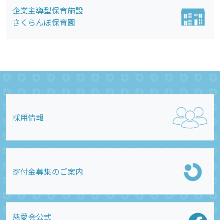
企業主導型保育施設
さくらんぼ保育園
採用情報
寄付金募集のご案内
慈愛会公式