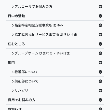
アルコールでお悩みの方
日中の活動
指定特定相談支援事業所 あゆみ
指定障害福祉サービス事業所 あらいぐま
住むところ
グループホーム ひまわり・ゆいはま
部門
看護部について
薬剤部について
リハビリ
費用でお悩みの方
お知らせ