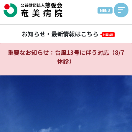
MENU
お知らせ・最新情報はこちら
重要なお知らせ：
台風13号に伴う対応（8/7
休診）