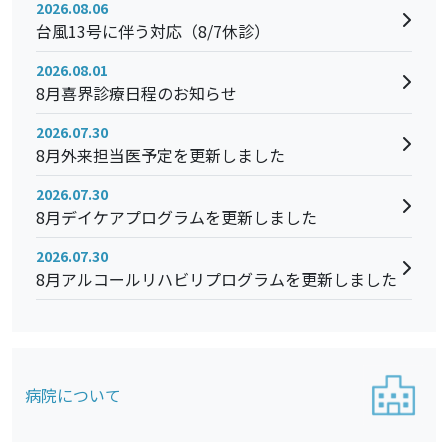
2026.08.06
台風13号に伴う対応（8/7休診）
2026.08.01
8月喜界診療日程のお知らせ
2026.07.30
8月外来担当医予定を更新しました
2026.07.30
8月デイケアプログラムを更新しました
2026.07.30
8月アルコールリハビリプログラムを更新しました
病院について