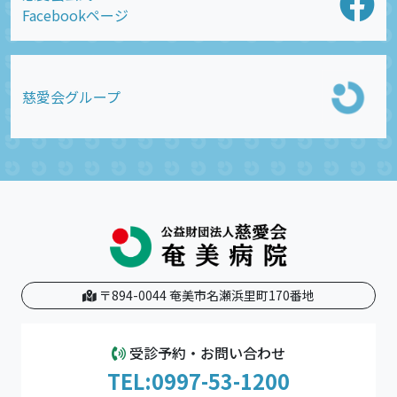
Facebookページ
慈愛会グループ
〒894-0044 奄美市名瀬浜里町170番地
受診予約・お問い合わせ
TEL:0997-53-1200