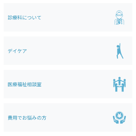
診療科について
デイケア
医療福祉相談室
費用でお悩みの方