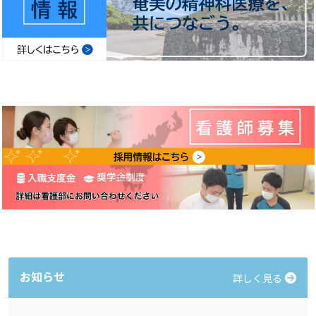
お知らせ
詳しく見る