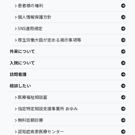
患者様の権利
個人情報保護方針
SNS運用規定
厚生労働大臣が定める掲示事項等
外来について
入院について
訪問看護
相談したい
医療福祉相談室
指定特定相談支援事業所 あゆみ
無料低額診療
認知症疾患医療センター