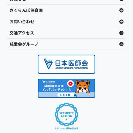
さくらんぼ保育園
お問い合わせ
交通アクセス
慈愛会グループ