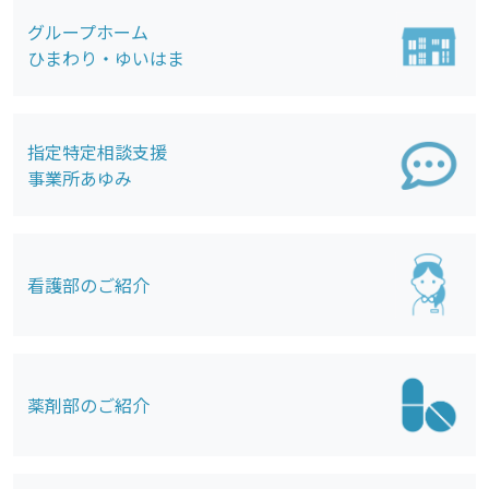
グループホーム
ひまわり・ゆいはま
指定特定相談支援
事業所あゆみ
看護部のご紹介
薬剤部のご紹介