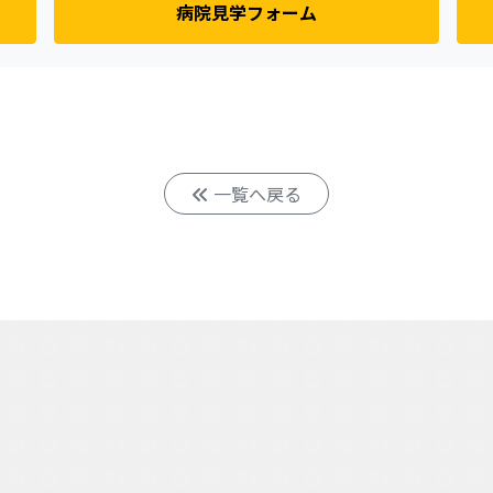
病院見学フォーム
一覧へ戻る