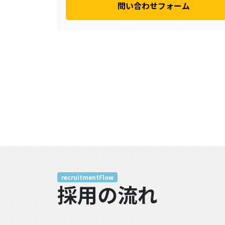
問い合わせフォーム
recruitmentFlow
採用の流れ