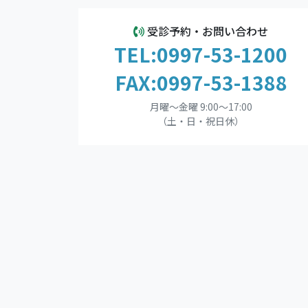
受診予約・お問い合わせ
TEL:0997-53-1200
FAX:0997-53-1388
月曜～金曜 9:00～17:00
（土・日・祝日休）