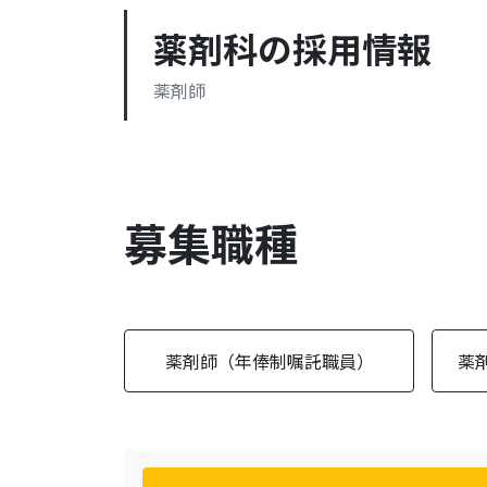
薬剤科の採用情報
薬剤師
recruitment
募集職種
薬剤師（年俸制嘱託職員）
薬