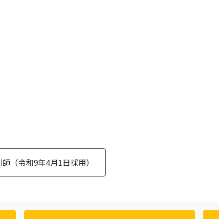
剤師（令和9年4月1日採用）