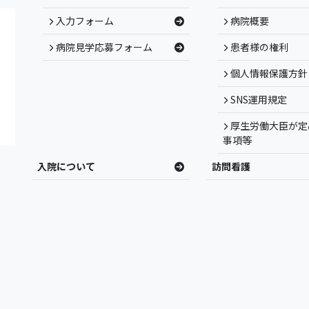
入力フォーム
病院概要
病院見学応募フォーム
患者様の権利
個人情報保護方針
SNS運用規定
厚生労働大臣が定
事項等
入院について
訪問看護