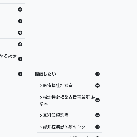
める掲示
相談したい
医療福祉相談室
指定特定相談支援事業所 あ
ゆみ
無料低額診療
認知症疾患医療センター