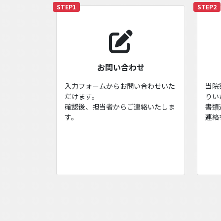
STEP1
STEP2
お問い合わせ
入力フォームからお問い合わせいた
当院
だけます。
りい
確認後、担当者からご連絡いたしま
書類
す。
連絡