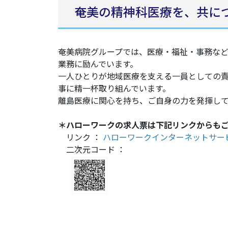
奄美の精神科医療を、共に
奄美病院グループでは、医療・福祉・事務な
業務に励んでいます。
一人ひとりが地域医療を支える一員としての
事に精一杯取り組んでいます。
離島医療に関心を持ち、ご自身の力を発揮し
＊ハローワークの求人票は下記リンクからも
リンク ：
ハローワークインターネットサー
二次元コード ：