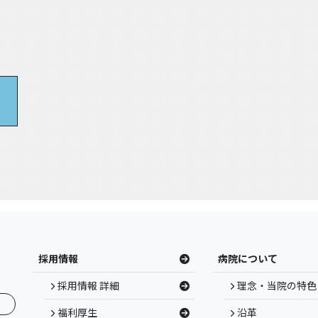
採用情報
病院について
採用情報 詳細
理念・当院の特色
福利厚生
沿革