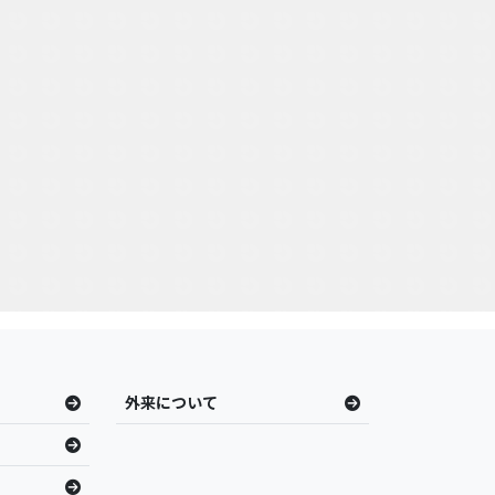
外来について