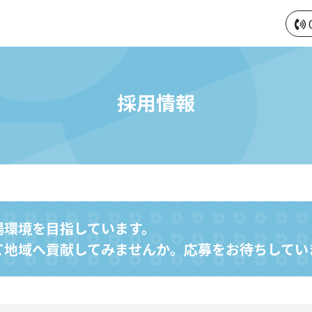
採用情報
場環境を目指しています。
て地域へ貢献してみませんか。応募をお待ちしてい