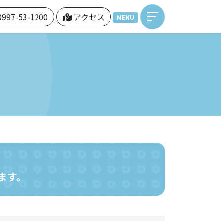
0997-53-1200
アクセス
MENU
ます。