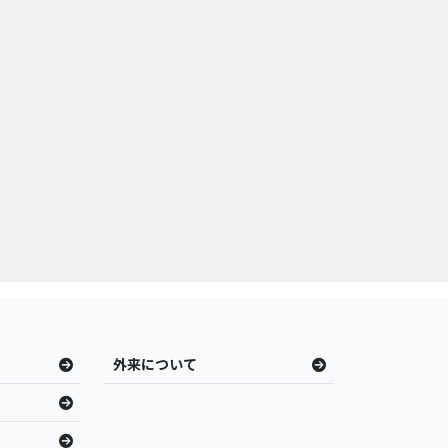
外来について