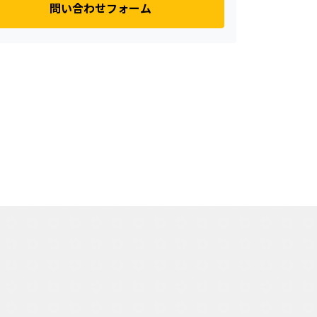
問い合わせフォーム