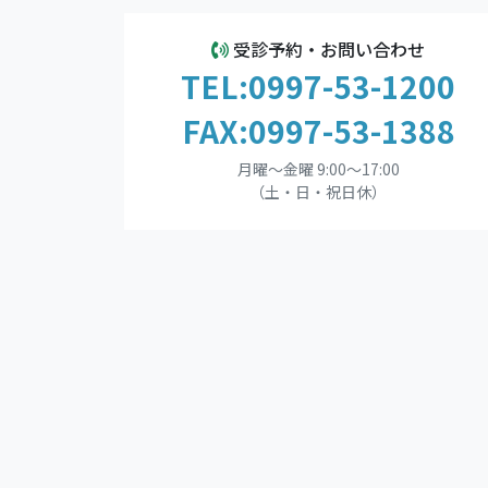
受診予約・お問い合わせ
TEL:0997-53-1200
FAX:0997-53-1388
月曜～金曜 9:00～17:00
（土・日・祝日休）