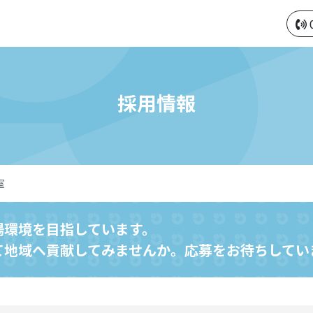
採用情報
室
場環境を目指しています。
て地域へ貢献してみませんか。応募をお待ちしてい