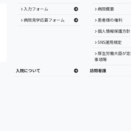
入力フォーム
病院概要
病院見学応募フォーム
患者様の権利
個人情報保護方針
SNS運用規定
厚生労働大臣が定
事項等
入院について
訪問看護