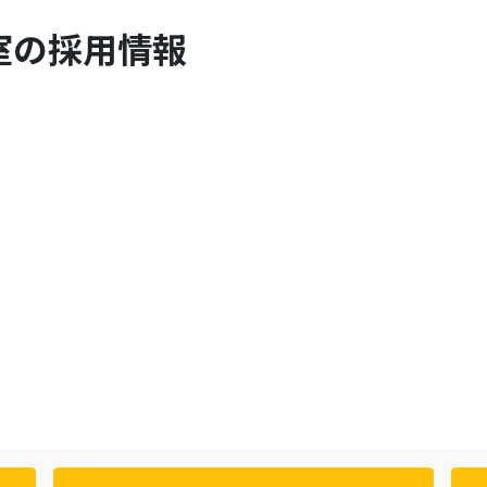
室の採用情報