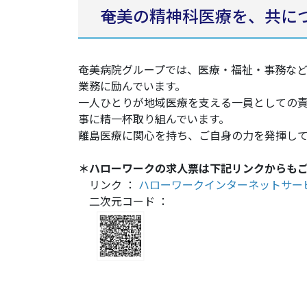
奄美の精神科医療を、共に
奄美病院グループでは、医療・福祉・事務な
業務に励んでいます。
一人ひとりが地域医療を支える一員としての
事に精一杯取り組んでいます。
離島医療に関心を持ち、ご自身の力を発揮し
＊ハローワークの求人票は下記リンクからも
リンク ：
ハローワークインターネットサー
二次元コード ：