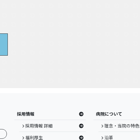
採用情報
病院について
採用情報 詳細
理念・当院の特色
福利厚生
沿革