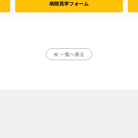
病院見学フォーム
一覧へ戻る