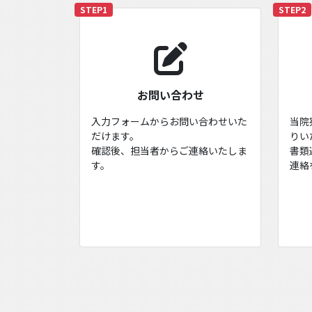
STEP1
STEP2
お問い合わせ
入力フォームからお問い合わせいた
当院
だけます。
りい
確認後、担当者からご連絡いたしま
書類
す。
連絡