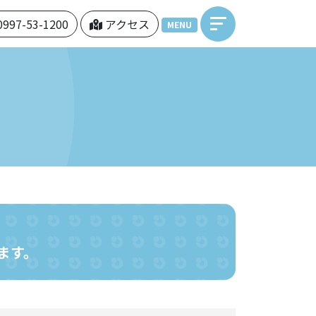
0997-53-1200
アクセス
MENU
ます。