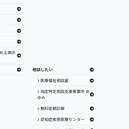
める掲示
相談したい
医療福祉相談室
指定特定相談支援事業所 あ
ゆみ
無料低額診療
認知症疾患医療センター