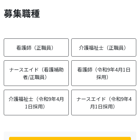
recruitment
募集職種
看護師（正職員）
介護福祉士（正職員）
ナースエイド（看護補助
看護師（令和9年4月1日
者/正職員）
採用）
介護福祉士（令和9年4月
ナースエイド（令和9年4
1日採用）
月1日採用）