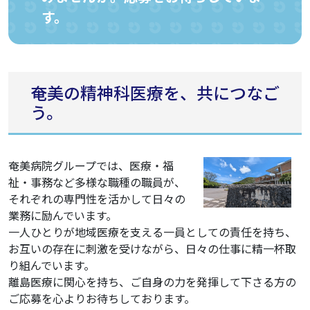
す。
奄美の精神科医療を、共につなご
う。
奄美病院グループでは、医療・福
祉・事務など多様な職種の職員が、
それぞれの専門性を活かして日々の
業務に励んでいます。
一人ひとりが地域医療を支える一員としての責任を持ち、
お互いの存在に刺激を受けながら、日々の仕事に精一杯取
り組んでいます。
離島医療に関心を持ち、ご自身の力を発揮して下さる方の
ご応募を心よりお待ちしております。