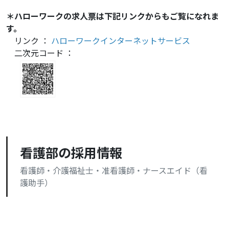
＊ハローワークの求人票は下記リンクからもご覧になれま
す。
リンク ：
ハローワークインターネットサービス
二次元コード ：
看護部の採用情報
看護師・介護福祉士・准看護師・ナースエイド（看
護助手）