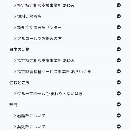
指定特定相談支援事業所 あゆみ
無料低額診療
認知症疾患医療センター
アルコールでお悩みの方
日中の活動
指定特定相談支援事業所 あゆみ
指定障害福祉サービス事業所 あらいぐま
住むところ
グループホーム ひまわり・ゆいはま
部門
看護部について
薬剤部について