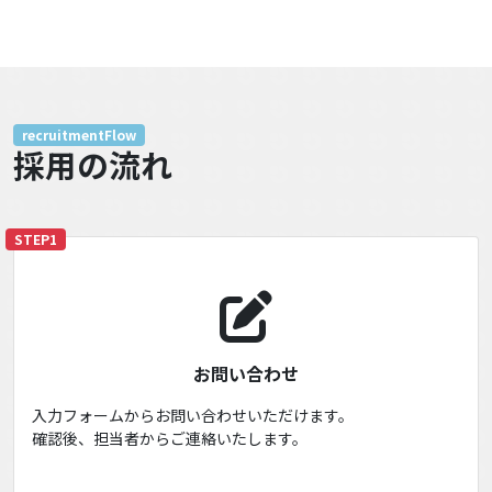
recruitmentFlow
採用の流れ
STEP1
お問い合わせ
入力フォームからお問い合わせいただけます。
確認後、担当者からご連絡いたします。