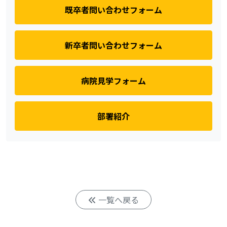
既卒者問い合わせフォーム
新卒者問い合わせフォーム
病院見学フォーム
部署紹介
一覧へ戻る