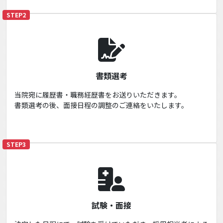
STEP2
書類選考
当院宛に履歴書・職務経歴書をお送りいただきます。
書類選考の後、面接日程の調整のご連絡をいたします。
STEP3
試験・面接