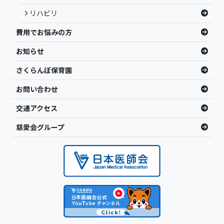
リハビリ
費用でお悩みの方
お知らせ
さくらんぼ保育園
お問い合わせ
交通アクセス
慈愛会グループ