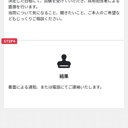
決定した日程にて、試験を受けていただき、採用担当者による
面接を行います。
当院について気になること、聞きたいこと、ご本人のご希望な
どもじっくりご相談ください。
STEP4
結果
書面による通知、または電話にてご連絡いたします。