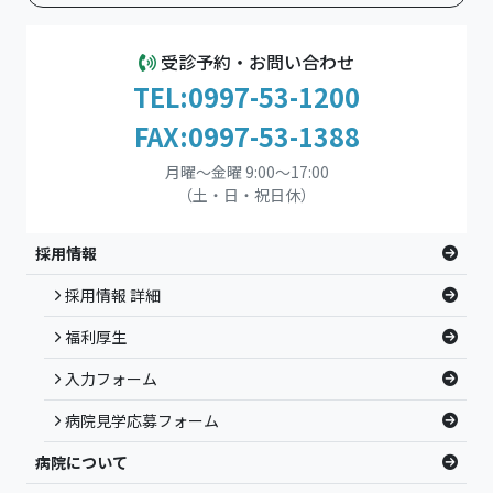
受診予約・お問い合わせ
TEL:0997-53-1200
FAX:0997-53-1388
月曜～金曜 9:00～17:00
（土・日・祝日休）
採用情報
採用情報 詳細
福利厚生
入力フォーム
病院見学応募フォーム
病院について