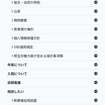
理念・当院の特色
沿革
病院概要
患者様の権利
個人情報保護方針
SNS運用規定
厚生労働大臣が定める掲示事項等
外来について
入院について
訪問看護
相談したい
医療福祉相談室