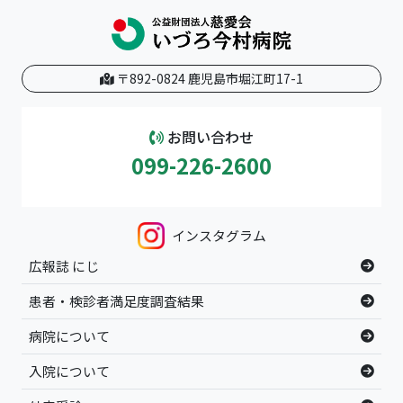
〒892-0824 鹿児島市堀江町17-1
お問い合わせ
099-226-2600
インスタグラム
広報誌 にじ
患者・検診者満足度調査結果
病院について
入院について