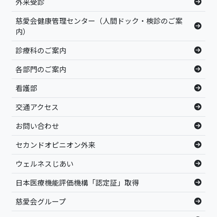
外来受診
慈愛会健康管理センター（人間ドック・検診のご案
内）
診療科のご案内
各部門のご案内
看護部
交通アクセス
お問い合わせ
セカンドオピニオン外来
ウェルネスじあい
日本医療機能評価機構「認定証」取得
慈愛会グループ