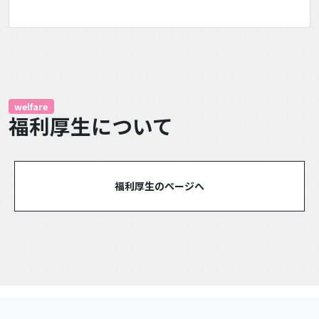
welfare
福利厚生について
福利厚生のページへ