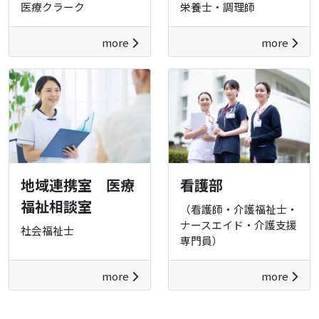
医療クラーク
栄養士・調理師
more
more
地域連携室 医療
看護部
福祉相談室
（看護師・介護福祉士・
ナースエイド・介護支援
社会福祉士
専門員）
more
more