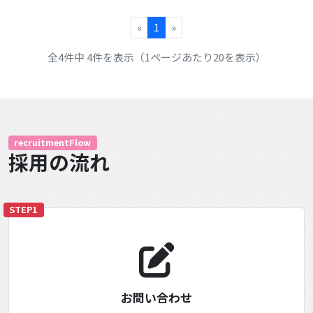
«
1
»
全4件中 4件を表示（1ページあたり20を表示）
recruitmentFlow
採用の流れ
STEP1
お問い合わせ