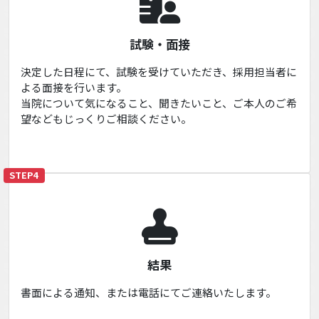
試験・面接
決定した日程にて、試験を受けていただき、採用担当者に
よる面接を行います。
当院について気になること、聞きたいこと、ご本人のご希
望などもじっくりご相談ください。
STEP4
結果
書面による通知、または電話にてご連絡いたします。