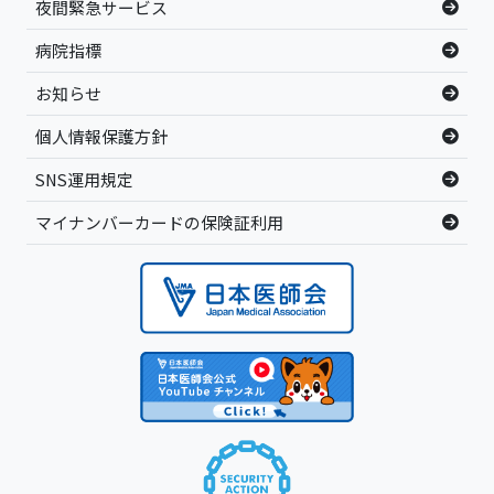
夜間緊急サービス
病院指標
お知らせ
個人情報保護方針
SNS運用規定
マイナンバーカードの保険証利用