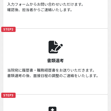
入力フォームからお問い合わせいただけます。
確認後、担当者からご連絡いたします。
STEP2
書類選考
当院宛に履歴書・職務経歴書をお送りいただきます。
書類選考の後、面接日程の調整のご連絡をいたします。
STEP3