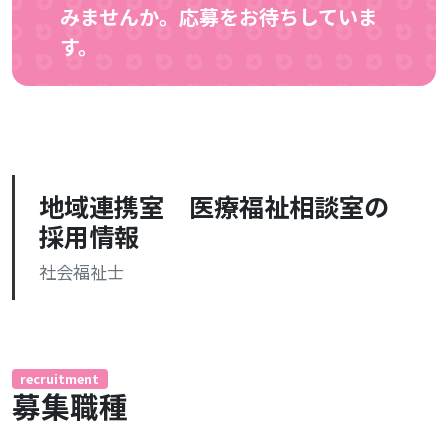
みませんか。応募をお待ちしていま
す。
地域連携室 医療福祉相談室の
採用情報
社会福祉士
recruitment
募集職種