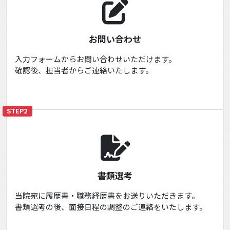
お問い合わせ
入力フォームからお問い合わせいただけます。
確認後、担当者からご連絡いたします。
STEP2
書類選考
当院宛に履歴書・職務経歴書をお送りいただきます。
書類選考の後、面接日程の調整のご連絡をいたします。