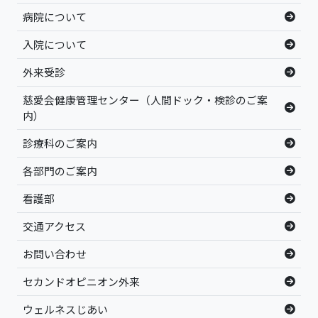
病院について
入院について
外来受診
慈愛会健康管理センター（人間ドック・検診のご案
内）
診療科のご案内
各部門のご案内
看護部
交通アクセス
お問い合わせ
セカンドオピニオン外来
ウェルネスじあい