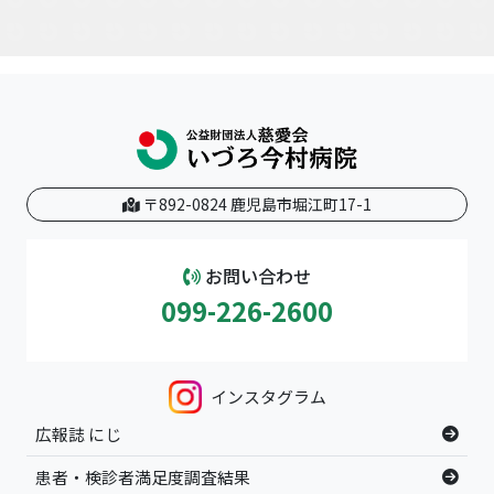
〒892-0824 鹿児島市堀江町17-1
お問い合わせ
099-226-2600
インスタグラム
広報誌 にじ
患者・検診者満足度調査結果