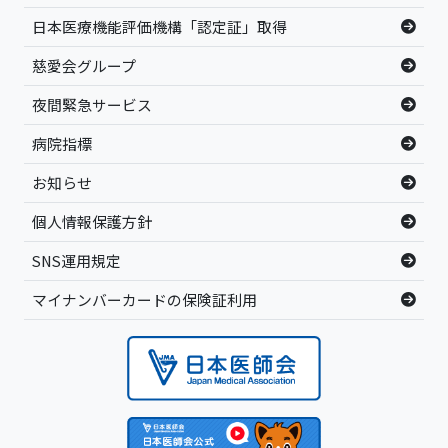
日本医療機能評価機構「認定証」取得
慈愛会グループ
夜間緊急サービス
病院指標
お知らせ
個人情報保護方針
SNS運用規定
マイナンバーカードの保険証利用