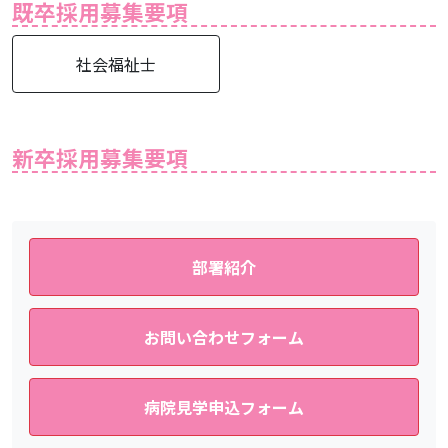
既卒採用募集要項
社会福祉士
新卒採用募集要項
部署紹介
お問い合わせフォーム
病院見学申込フォーム