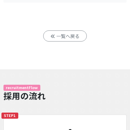
一覧へ戻る
recruitmentFlow
採用の流れ
STEP1