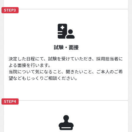
STEP3
試験・面接
決定した日程にて、試験を受けていただき、採用担当者に
よる面接を行います。
当院について気になること、聞きたいこと、ご本人のご希
望などもじっくりご相談ください。
STEP4