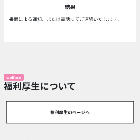
結果
書面による通知、または電話にてご連絡いたします。
welfare
福利厚生について
福利厚生のページへ