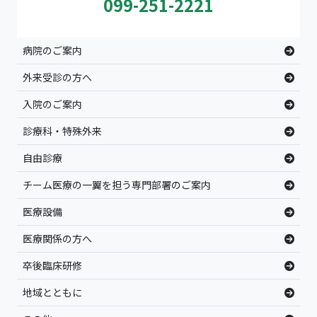
099-251-2221
病院のご案内
外来受診の方へ
入院のご案内
診療科・特殊外来
自由診療
チーム医療の一翼を担う専門部署のご案内
医療設備
医療関係の方へ
卒後臨床研修
地域とともに