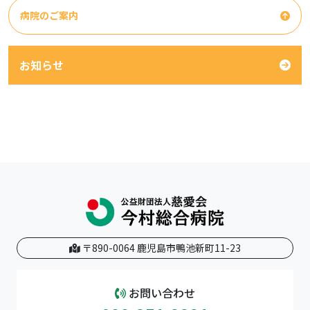
病院のご案内
お知らせ
〒890-0064 鹿児島市鴨池新町11-23
お問い合わせ