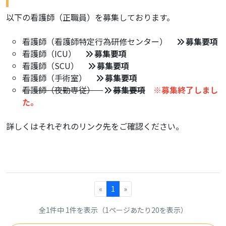
以下の看護師（正職員）を募集しております。
看護師（看護師特定行為研修センター）
募集要項
看護師（ICU）
募集要項
看護師（SCU）
募集要項
看護師（手術室）
募集要項
看護師（夜勤専従）
募集要項
※募集終了しまし
た。
詳しくはそれぞれのリンク先をご確認ください。
«
1
»
全1件中 1件を表示（1ページあたり20を表示）