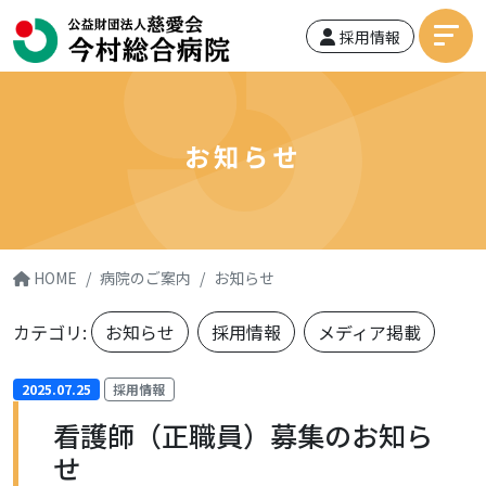
採用情報
お知らせ
HOME
病院のご案内
お知らせ
カテゴリ:
お知らせ
採用情報
メディア掲載
2025.07.25
採用情報
看護師（正職員）募集のお知ら
せ