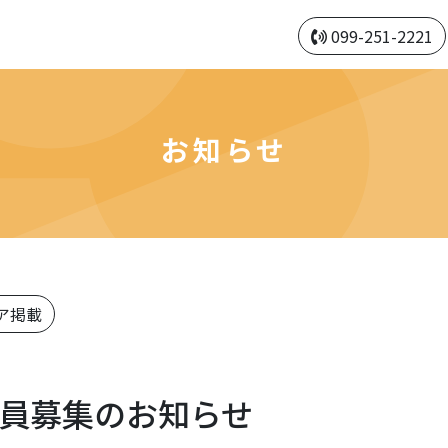
099-251-2221
お知らせ
ア掲載
職員募集のお知らせ