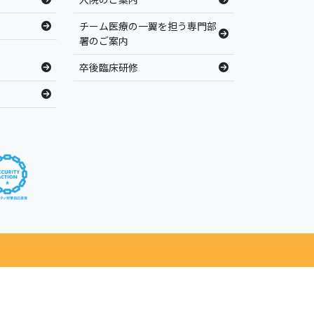
チーム医療の一翼を担う専門部
署のご案内
卒後臨床研修
served.