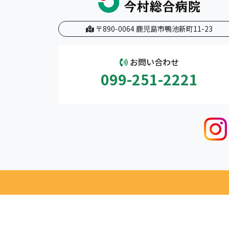
〒890-0064 鹿児島市鴨池新町11-23
お問い合わせ
099-251-2221
Copyri