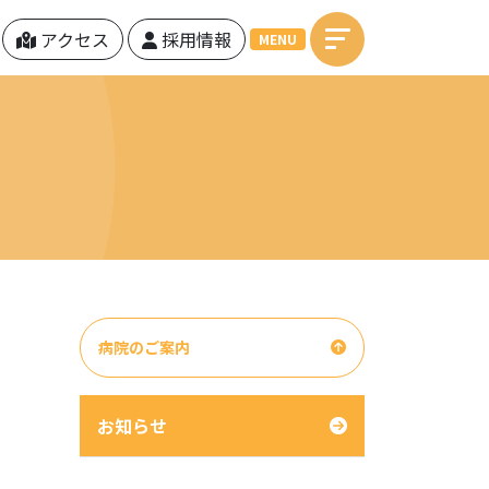
アクセス
採用情報
MENU
病院のご案内
お知らせ