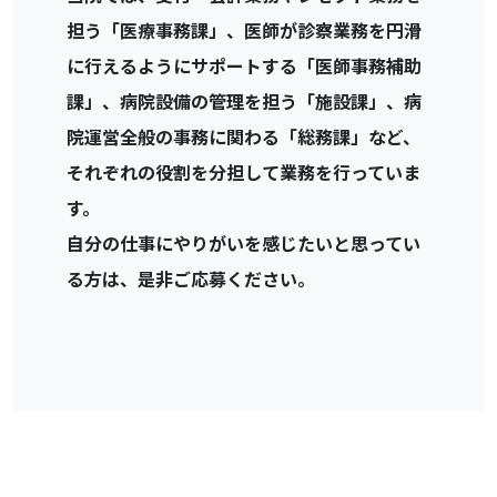
担う「医療事務課」、医師が診察業務を円滑
に行えるようにサポートする「医師事務補助
課」、病院設備の管理を担う「施設課」、病
院運営全般の事務に関わる「総務課」など、
それぞれの役割を分担して業務を行っていま
す。
自分の仕事にやりがいを感じたいと思ってい
る方は、是非ご応募ください。