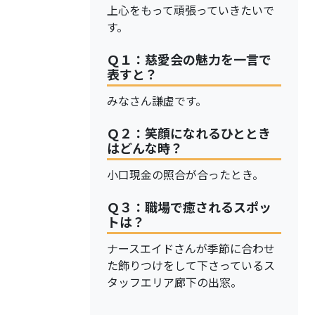
上心をもって頑張っていきたいで
す。
Ｑ１：慈愛会の魅力を一言で
表すと？
みなさん謙虚です。
Ｑ２：笑顔になれるひととき
はどんな時？
小口現金の照合が合ったとき。
Ｑ３：職場で癒されるスポッ
トは？
ナースエイドさんが季節に合わせ
た飾りつけをして下さっているス
タッフエリア廊下の出窓。