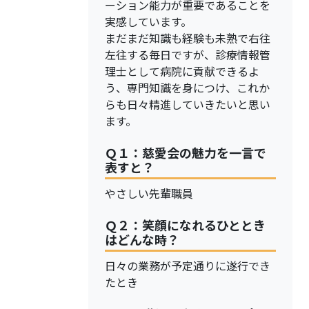
ーション能力が重要であることを
実感しています。
まだまだ知識も経験も未熟で右往
左往する毎日ですが、診療情報管
理士として病院に貢献できるよ
う、専門知識を身につけ、これか
らも日々精進していきたいと思い
ます。
Ｑ１：慈愛会の魅力を一言で
表すと？
やさしい先輩職員
Ｑ２：笑顔になれるひととき
はどんな時？
日々の業務が予定通りに遂行でき
たとき