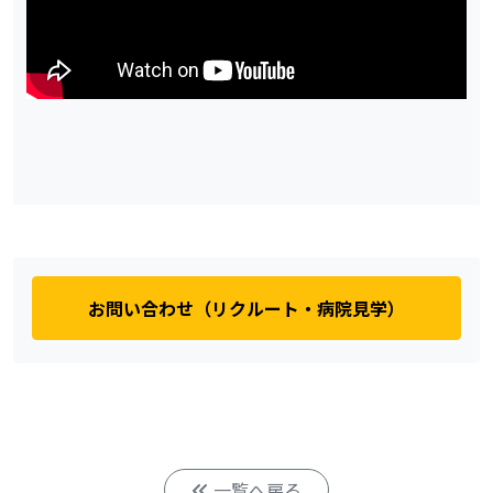
お問い合わせ（リクルート・病院見学）
一覧へ戻る