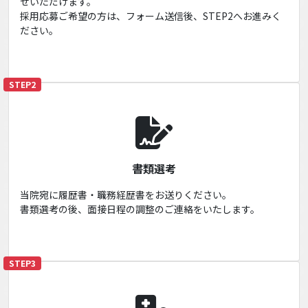
せいただけます。
採用応募ご希望の方は、フォーム送信後、STEP2へお進みく
ださい。
STEP2
書類選考
当院宛に履歴書・職務経歴書をお送りください。
書類選考の後、面接日程の調整のご連絡をいたします。
STEP3