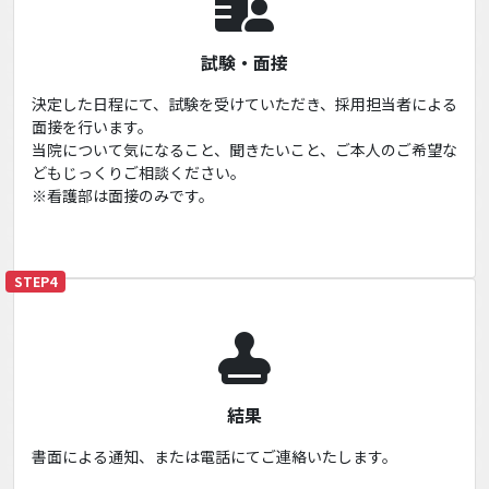
試験・面接
決定した日程にて、試験を受けていただき、採用担当者による
面接を行います。
当院について気になること、聞きたいこと、ご本人のご希望な
どもじっくりご相談ください。
※看護部は面接のみです。
STEP4
結果
書面による通知、または電話にてご連絡いたします。