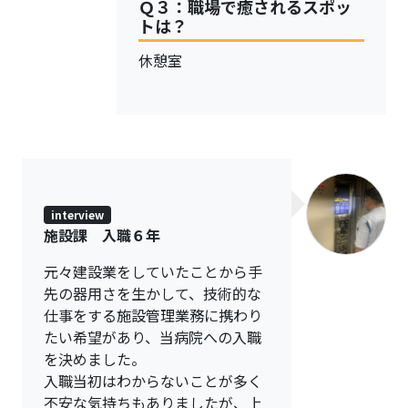
Ｑ３：職場で癒されるスポッ
トは？
休憩室
interview
施設課 入職６年
元々建設業をしていたことから手
先の器用さを生かして、技術的な
仕事をする施設管理業務に携わり
たい希望があり、当病院への入職
を決めました。
入職当初はわからないことが多く
不安な気持ちもありましたが、上