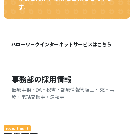
す。
ハローワークインターネットサービスはこちら
事務部の採用情報
医療事務・DA・秘書・診療情報管理士・SE・事
務・電話交換手・運転手
recruitment