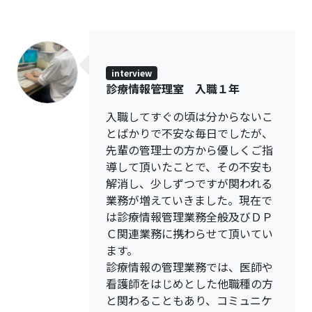
interview
診療情報管理室 入職１年
入職してすぐの頃は分からないこ
とばかりで不安な毎日でしたが、
先輩の管理士の方から優しくご指
導して頂いたことで、その不安も
解消し、少しずつですが関われる
業務が増えていきました。現在で
は診療情報管理業務全般及びＤＰ
Ｃ関連業務に携わらせて頂いてい
ます。
診療情報の管理業務では、医師や
看護師をはじめとした他職種の方
と関わることもあり、コミュニケ