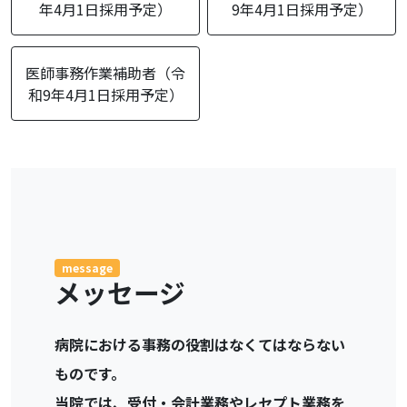
年4月1日採用予定）
9年4月1日採用予定）
医師事務作業補助者（令
和9年4月1日採用予定）
message
メッセージ
病院における事務の役割はなくてはならない
ものです。
当院では、受付・会計業務やレセプト業務を