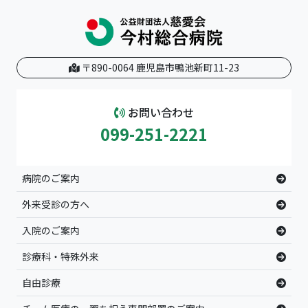
〒890-0064 鹿児島市鴨池新町11-23
お問い合わせ
099-251-2221
病院のご案内
外来受診の方へ
入院のご案内
診療科・特殊外来
自由診療