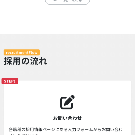
recruitmentFlow
採用の流れ
STEP1
お問い合わせ
各職種の採用情報ページにある入力フォームからお問い合わ