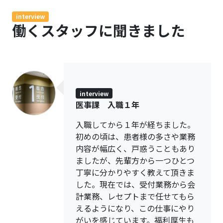
interview
働くスタッフに聞きました
interview
医事課 入職１年
入職してから１年が経ちました。
初めの頃は、患者様の多さや業務
内容が幅広く、戸惑うこともあり
ましたが、先輩方から一つひとつ
丁寧に分かりやすく教えて頂きま
した。現在では、受付業務から会
計業務、レセプトまで任せてもら
えるようになり、この仕事にやり
がいを感じています。福利厚生も