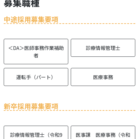
募集職種
中途採用募集要項
＜DA＞医師事務作業補助
診療情報管理士
者
運転手（パート）
医療事務
新卒採用募集要項
診療情報管理士（令和9
医事課 医療事務（令和