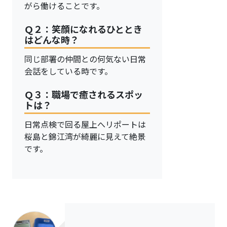
がら働けることです。
Ｑ２：笑顔になれるひととき
はどんな時？
同じ部署の仲間との何気ない日常
会話をしている時です。
Ｑ３：職場で癒されるスポッ
トは？
日常点検で回る屋上へリポートは
桜島と錦江湾が綺麗に見えて絶景
です。