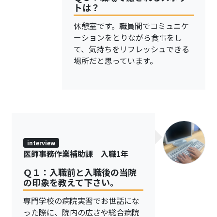
トは？
休憩室です。職員間でコミュニケ
ーションをとりながら食事をし
て、気持ちをリフレッシュできる
場所だと思っています。
interview
医師事務作業補助課 入職1年
Ｑ１：入職前と入職後の当院
の印象を教えて下さい。
専門学校の病院実習でお世話にな
った際に、院内の広さや総合病院