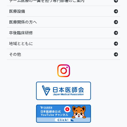
チーム医療の一翼を担う専門部署のご案内
医療設備
医療関係の方へ
卒後臨床研修
地域とともに
その他