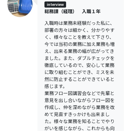
interview
総務課（経理） 入職１年
入職時は業務未経験だった私に、
部署の方々は細かく、分かりやす
く、様々なことを教えて下さり、
今では当初の業務に加え業務も増
え、出来る業務の幅が広がってき
ました。また、ダブルチェックを
徹底しているので、安心して業務
に取り組むことができ、ミスを未
然に防止することができていると
感じます。
業務フロー図講習会などで先輩と
意見を出し合いながらフロー図を
作成し、仲を深めながら業務を改
めて見直すきっかけも出来まし
た。様々な業務を知ることでやり
がいを感じながら、これからも向