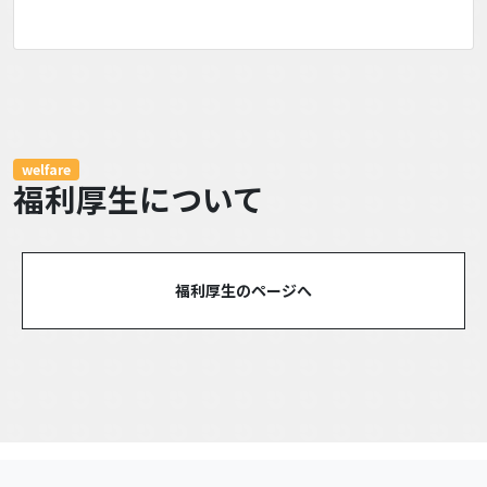
welfare
福利厚生について
福利厚生のページへ