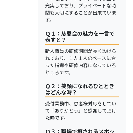
充実しており、プライベートな時
間も大切にすることが出来ていま
す。
Ｑ１：慈愛会の魅力を一言で
表すと？
新人職員の研修期間が長く設けら
れており、１人１人のペースに合
った指導や研修内容になっている
ところです。
Ｑ２：笑顔になれるひととき
はどんな時？
受付業務中、患者様対応をしてい
て「ありがとう」と感謝して頂け
た時です。
Ｑ３：職場で癒されるスポッ