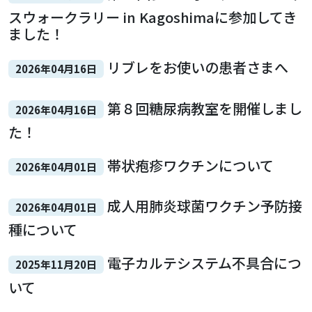
スウォークラリー in Kagoshimaに参加してき
ました！
リブレをお使いの患者さまへ
2026年04月16日
第８回糖尿病教室を開催しまし
2026年04月16日
た！
帯状疱疹ワクチンについて
2026年04月01日
成人用肺炎球菌ワクチン予防接
2026年04月01日
種について
電子カルテシステム不具合につ
2025年11月20日
いて