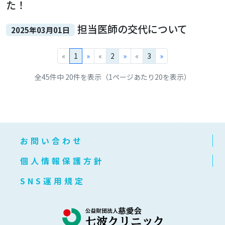
た！
担当医師の交代について
2025年03月01日
«
1
»
«
2
»
«
3
»
全45件中 20件を表示（1ページあたり20を表示）
お問い合わせ
個人情報保護方針
SNS運用規定