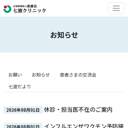
お知らせ
お願い
お知らせ
患者さまの交流会
七波だより
休診・担当医不在のご案内
2026年08月01日
インフルエンザワクチン予防接
2026年08月01日