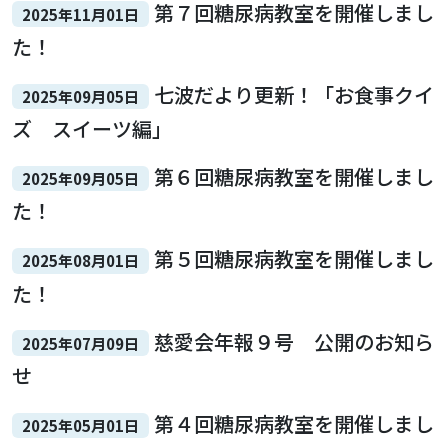
第７回糖尿病教室を開催しまし
2025年11月01日
た！
七波だより更新！「お食事クイ
2025年09月05日
ズ スイーツ編」
第６回糖尿病教室を開催しまし
2025年09月05日
た！
第５回糖尿病教室を開催しまし
2025年08月01日
た！
慈愛会年報９号 公開のお知ら
2025年07月09日
せ
第４回糖尿病教室を開催しまし
2025年05月01日