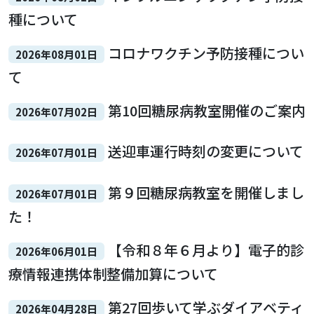
種について
コロナワクチン予防接種につい
2026年08月01日
て
第10回糖尿病教室開催のご案内
2026年07月02日
送迎車運行時刻の変更について
2026年07月01日
第９回糖尿病教室を開催しまし
2026年07月01日
た！
【令和８年６月より】電子的診
2026年06月01日
療情報連携体制整備加算について
第27回歩いて学ぶダイアベティ
2026年04月28日