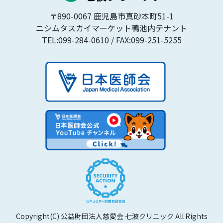
〒890-0067 鹿児島市真砂本町51-1
ニシムタスカイマーケット鴨池内テナント
TEL:099-284-0610
/ FAX:099-251-5255
Copyright(C) 公益財団法人慈愛会 七波クリニック All Rights