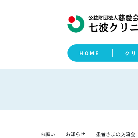
HOME
クリ
お願い
お知らせ
患者さまの交流会