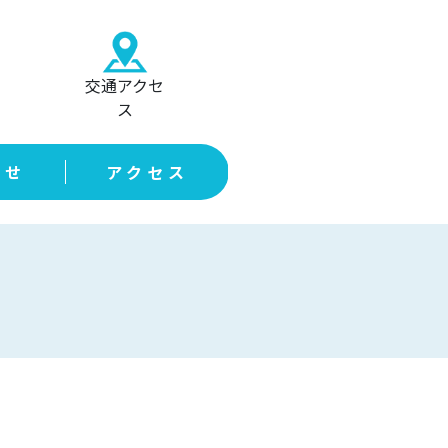
交通アクセ
ス
らせ
アクセス