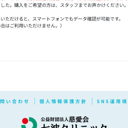
ました。購入をご希望の方は、スタッフまでお声かけください
ていただけると、スマートフォンでもデータ確認が可能です。
場合はご利用いただけません。）
問い合わせ
個人情報保護方針
SNS運用