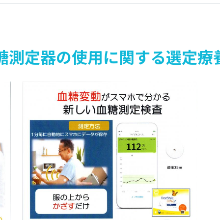
糖測定器の使用に関する選定療