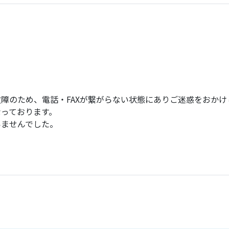
障のため、電話・FAXが繋がらない状態にありご迷惑をおかけ
っております。
いませんでした。