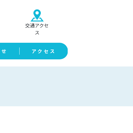
交通アクセ
ス
らせ
アクセス