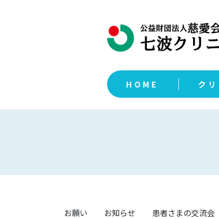
HOME
クリ
お願い
お知らせ
患者さまの交流会