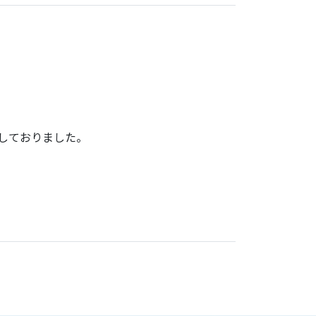
しておりました。