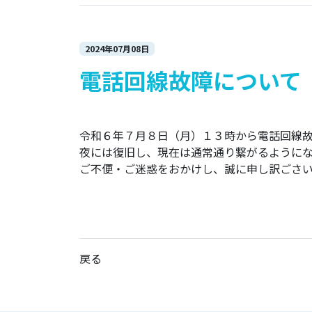
2024年07月08日
電話回線故障について
令和６年７月８日（月）１３時から電話回線故
夜には復旧し、現在は通常通り繋がるようにな
ご不便・ご迷惑をおかけし、誠に申し訳ごさ
戻る