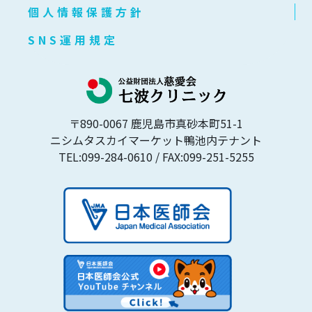
個人情報保護方針
SNS運用規定
〒890-0067 鹿児島市真砂本町51-1
ニシムタスカイマーケット鴨池内テナント
TEL:099-284-0610
/ FAX:099-251-5255