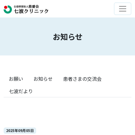
お知らせ
お願い
お知らせ
患者さまの交流会
七波だより
2025年09月05日