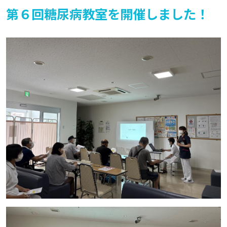
第６回糖尿病教室を開催しました！