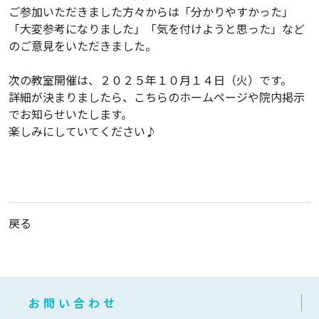
ご参加いただきました方々からは「分かりやすかった」
「大変参考になりました」「気を付けようと思った」など
のご意見をいただきました。
次の教室開催は、２０２５年１０月１４日（火）です。
詳細が決まりましたら、こちらのホームページや院内掲示
でお知らせいたします。
楽しみにしていてください♪
戻る
お問い合わせ