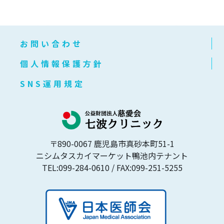
お問い合わせ
個人情報保護方針
SNS運用規定
〒890-0067 鹿児島市真砂本町51-1
ニシムタスカイマーケット鴨池内テナント
TEL:099-284-0610
/ FAX:099-251-5255