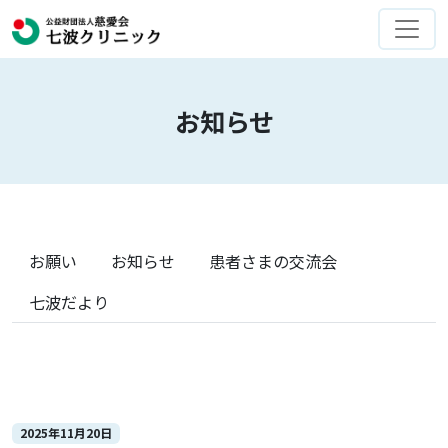
お知らせ
お願い
お知らせ
患者さまの交流会
七波だより
2025年11月20日