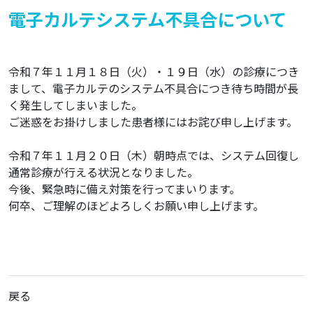
電子カルテシステム不具合について
令和７年１１月１８日（火）・１９日（水）の診療につき
まして、電子カルテのシステム不具合につき待ち時間が長
く発生してしまいました。
ご迷惑をお掛けしました患者様にはお詫び申し上げます。
令和７年１１月２０日（木）朝時点では、システム回復し
通常診療が行える状況となりました。
今後、緊急時に備え対策を行ってまいります。
何卒、ご理解のほどよろしくお願い申し上げます。
戻る