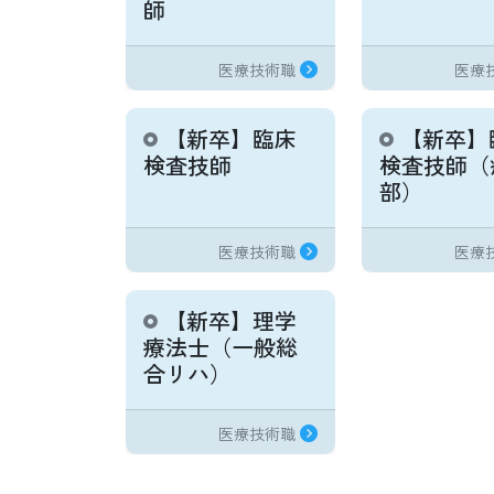
師
医療技術職
医療
【新卒】臨床
【新卒】
検査技師
検査技師（
部）
医療技術職
医療
【新卒】理学
療法士（一般総
合リハ）
医療技術職