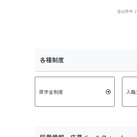
全42件中
各種制度
奨学金制度
入職