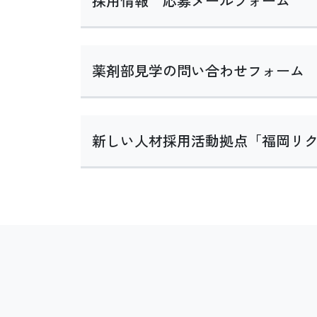
採用情報 応募メールフォーム
薬剤部見学の問い合わせフォーム
新しい人材採用活動拠点「福岡リ