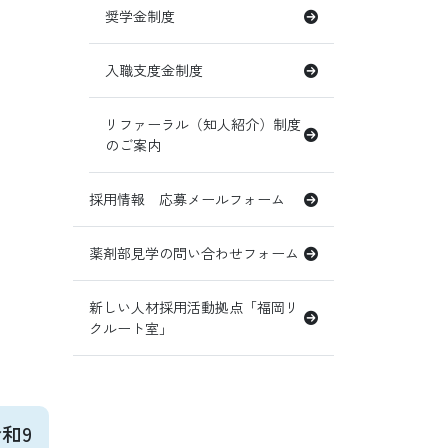
奨学金制度
入職支度金制度
リファーラル（知人紹介）制度
のご案内
採用情報 応募メールフォーム
薬剤部見学の問い合わせフォーム
新しい人材採用活動拠点「福岡リ
クルート室」
和9