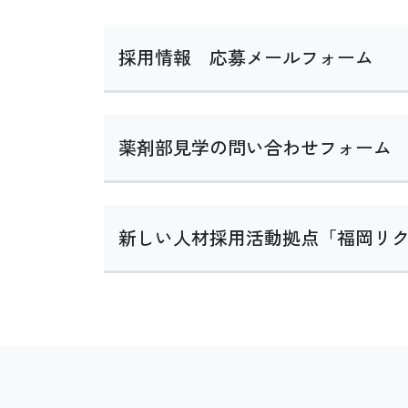
採用情報 応募メールフォーム
薬剤部見学の問い合わせフォーム
新しい人材採用活動拠点「福岡リ