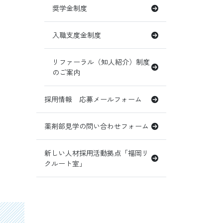
奨学金制度
入職支度金制度
リファーラル（知人紹介）制度
のご案内
採用情報 応募メールフォーム
薬剤部見学の問い合わせフォーム
新しい人材採用活動拠点「福岡リ
クルート室」