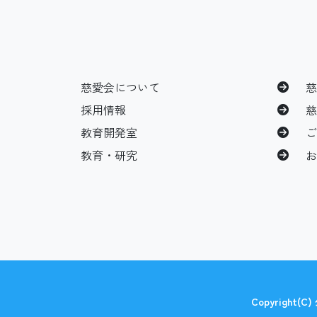
慈愛会について
採用情報
教育開発室
教育・研究
Copyright