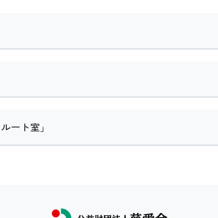
クルート室」