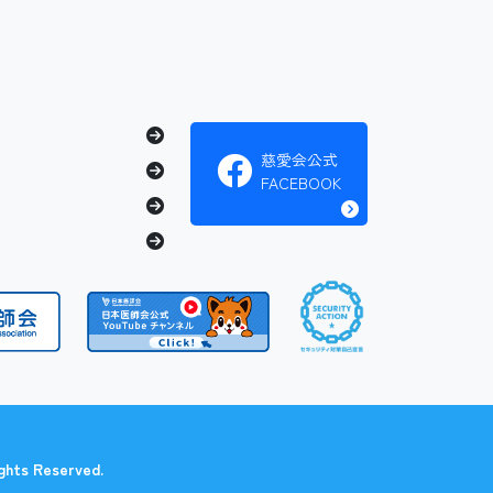
慈愛会公式
FACEBOOK
 Reserved.