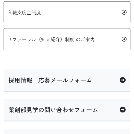
入職支度金制度
リファーラル（知人紹介）制度 のご案内
採用情報 応募メールフォーム
薬剤部見学の問い合わせフォーム