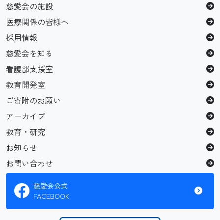
慈愛会の施設
医療関係の皆様へ
採用情報
慈愛会を知る
看護部支援室
教育開発室
ご寄附のお願い
アーカイブ
教育・研究
お知らせ
お問い合わせ
慈愛会公式
FACEBOOK