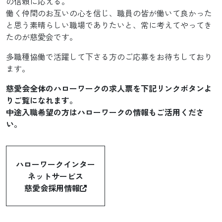
の信頼に応える。
働く仲間のお互いの心を信じ、職員の皆が働いて良かった
と思う素晴らしい職場でありたいと、常に考えてやってき
たのが慈愛会です。
多職種協働で活躍して下さる方のご応募をお待ちしており
ます。
慈愛会全体のハローワークの求人票を下記リンクボタンよ
りご覧になれます。
中途入職希望の方はハローワークの情報もご活用くださ
い。
ハローワークインター
ネットサービス
慈愛会採用情報