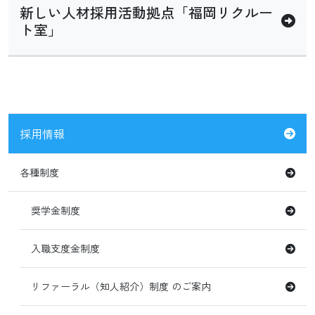
新しい人材採用活動拠点「福岡リクルー
ト室」
採用情報
各種制度
奨学金制度
入職支度金制度
リファーラル（知人紹介）制度 のご案内