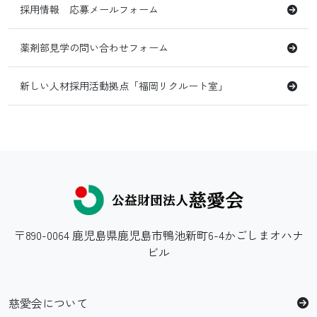
採用情報 応募メールフォーム
薬剤部見学の問い合わせフォーム
新しい人材採用活動拠点「福岡リクルート室」
〒890-0064 鹿児島県鹿児島市鴨池新町6-4かごしまオハナ
ビル
慈愛会について