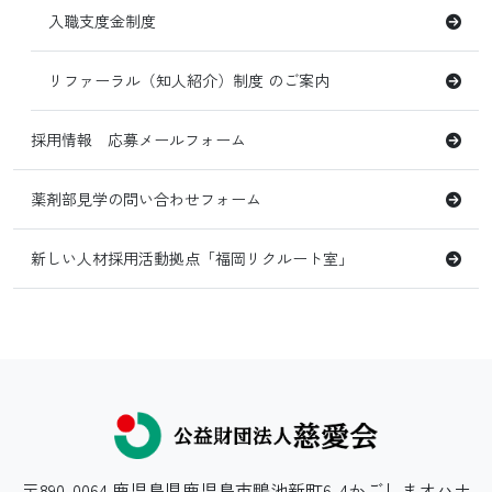
入職支度金制度
リファーラル（知人紹介）制度 のご案内
採用情報 応募メールフォーム
薬剤部見学の問い合わせフォーム
新しい人材採用活動拠点「福岡リクルート室」
〒890-0064 鹿児島県鹿児島市鴨池新町6-4かごしまオハナ