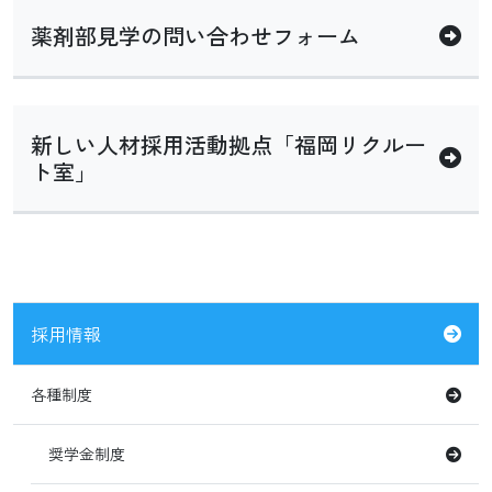
薬剤部見学の問い合わせフォーム
新しい人材採用活動拠点「福岡リクルー
ト室」
採用情報
各種制度
奨学金制度