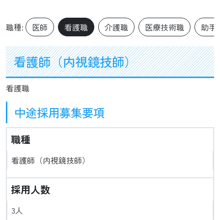
職種:
医師
看護職
介護職
医療技術職
助手
看護師（内視鏡技師）
看護職
中途採用募集要項
職種
看護師（内視鏡技師）
採用人数
3人