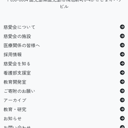
ビル
慈愛会について
慈愛会の施設
医療関係の皆様へ
採用情報
慈愛会を知る
看護部支援室
教育開発室
ご寄附のお願い
アーカイブ
教育・研究
お知らせ
お問い合わせ