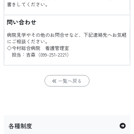
書きしてください。
問い合わせ
病院見学やその他のお問合せなど、下記連絡先へお気軽
にご相談ください。
◇今村総合病院 看護管理室
担当：吉森（099-251-2221）
一覧へ戻る
各種制度