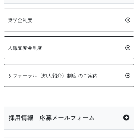
奨学金制度
入職支度金制度
リファーラル（知人紹介）制度 のご案内
採用情報 応募メールフォーム