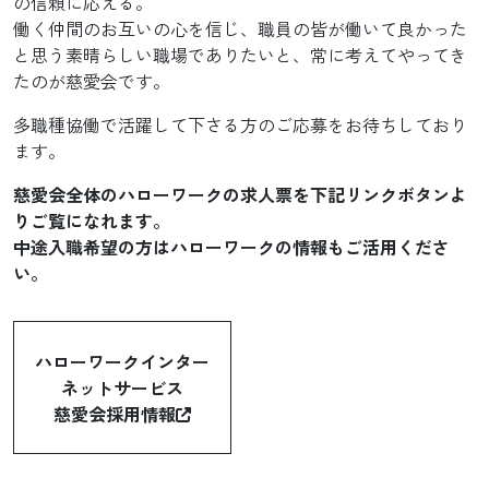
の信頼に応える。
働く仲間のお互いの心を信じ、職員の皆が働いて良かった
と思う素晴らしい職場でありたいと、常に考えてやってき
たのが慈愛会です。
多職種協働で活躍して下さる方のご応募をお待ちしており
ます。
慈愛会全体のハローワークの求人票を下記リンクボタンよ
りご覧になれます。
中途入職希望の方はハローワークの情報もご活用くださ
い。
ハローワークインター
ネットサービス
慈愛会採用情報