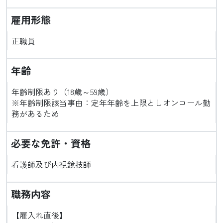
雇用形態
正職員
年齢
年齢制限あり（18歳～59歳）
※年齢制限該当事由：定年年齢を上限としオンコール勤
務があるため
必要な免許・資格
看護師及び内視鏡技師
職務内容
【雇入れ直後】