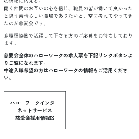
の信頼に応える。
働く仲間のお互いの心を信じ、職員の皆が働いて良かった
と思う素晴らしい職場でありたいと、常に考えてやってき
たのが慈愛会です。
多職種協働で活躍して下さる方のご応募をお待ちしており
ます。
慈愛会全体のハローワークの求人票を下記リンクボタンよ
りご覧になれます。
中途入職希望の方はハローワークの情報もご活用くださ
い。
ハローワークインター
ネットサービス
慈愛会採用情報