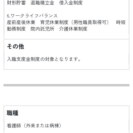
財形貯蓄 退職積立金 借入金制度
6.ワークライフバランス
産前産後休業 育児休業制度（男性職員取得可） 時短
勤務制度 院内託児所 介護休業制度
その他
入職支度金制度
の対象となります。
職種
看護師（外来または病棟）