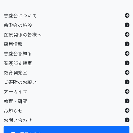
慈愛会について
慈愛会の施設
医療関係の皆様へ
採用情報
慈愛会を知る
看護部支援室
教育開発室
ご寄附のお願い
アーカイブ
教育・研究
お知らせ
お問い合わせ