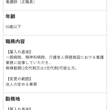
看護師（正職員）
年齢
59歳以下
職務内容
【雇入れ直後】
一般病院、精神科病院、介護老人保健施設における看護
業務に従事していただき、
病棟勤務(3交代制又は2交代制)可能な方。
【変更の範囲】
法人の定める業務
勤務地
【雇入れ直後】