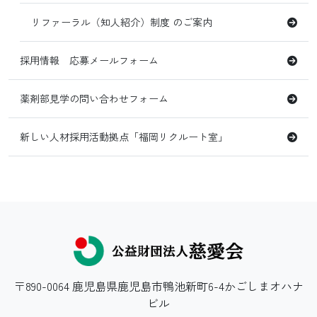
リファーラル（知人紹介）制度 のご案内
採用情報 応募メールフォーム
薬剤部見学の問い合わせフォーム
新しい人材採用活動拠点「福岡リクルート室」
〒890-0064 鹿児島県鹿児島市鴨池新町6-4かごしまオハナ
ビル