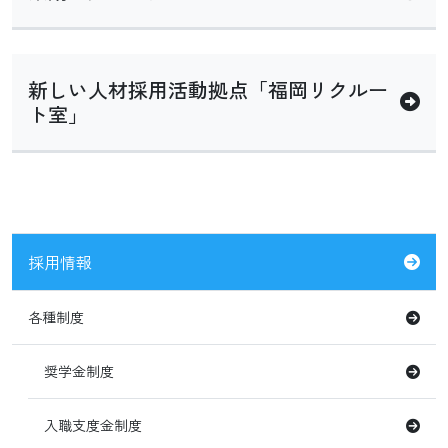
新しい人材採用活動拠点「福岡リクルー
ト室」
採用情報
各種制度
奨学金制度
入職支度金制度