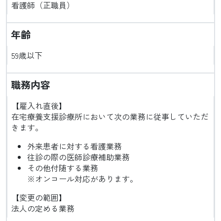
看護師（正職員）
年齢
59歳以下
職務内容
【雇入れ直後】
在宅療養支援診療所において次の業務に従事していただ
きます。
外来患者に対する看護業務
往診の際の医師診療補助業務
その他付随する業務
※オンコール対応があります。
【変更の範囲】
法人の定める業務