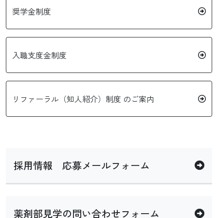
奨学金制度
入職支度金制度
リファーラル（知人紹介）制度 のご案内
採用情報 応募メールフォーム
薬剤部見学の問い合わせフォーム