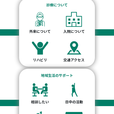
診療について
外来について
入院について
リハビリ
交通アクセス
地域生活のサポート
相談したい
日中の活動