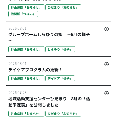
谷山病院「お知らせ」
ひだまり「お知らせ」
機関紙「つぼみ」
2026.08.01
グループホームしらゆりの郷 ～6月の様子
～
谷山病院「お知らせ」
しらゆり「様子」
2026.08.01
デイケアプログラムの更新！
谷山病院「お知らせ」
デイケア「様子」
2026.07.23
地域活動支援センターひだまり 8月の「活
動予定表」を公開しました
谷山病院「お知らせ」
ひだまり「お知らせ」