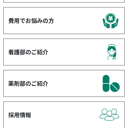
費用でお悩みの方
看護部のご紹介
薬剤部のご紹介
採用情報