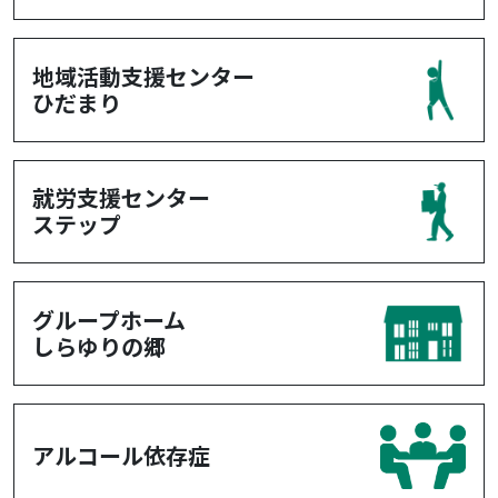
地域活動支援センター
ひだまり
就労支援センター
ステップ
グループホーム
しらゆりの郷
アルコール依存症