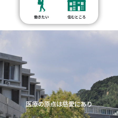
働きたい
住むところ
開かれた精神科医療の実践
Previous
Nex