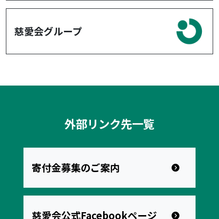
慈愛会グループ
外部リンク先一覧
寄付金募集のご案内
慈愛会公式Facebookページ