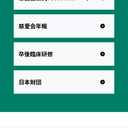
慈愛会年報
卒後臨床研修
日本財団