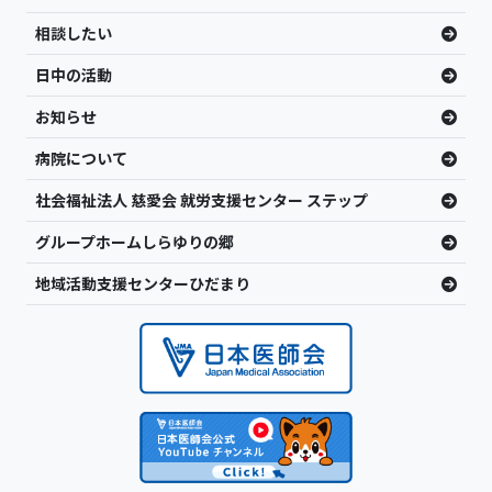
相談したい
日中の活動
お知らせ
病院について
社会福祉法人 慈愛会 就労支援センター ステップ
グループホームしらゆりの郷
地域活動支援センターひだまり