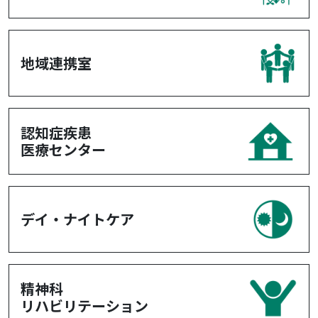
地域連携室
認知症疾患
医療センター
デイ・ナイトケア
精神科
リハビリテーション