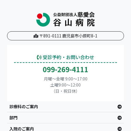
〒891-0111 鹿児島市小原町8-1
受診予約・お問い合わせ
099-269-4111
月曜～金曜 9:00～17:00
土曜9:00〜12:00
（日・祝日休）
診療科のご案内
部門
入院のご案内