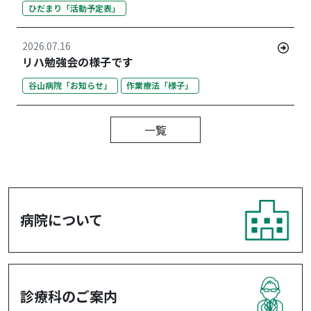
ひだまり「活動予定表」
2026.07.16
リハ勉強会の様子です
谷山病院「お知らせ」
作業療法「様子」
一覧
病院について
診療科のご案内