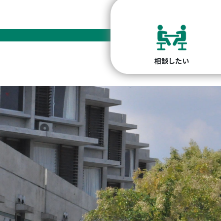
相談したい