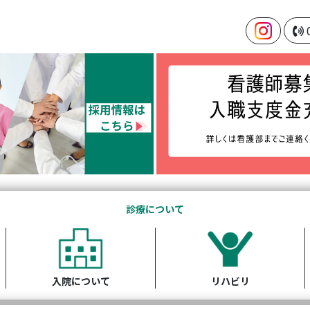
診療について
入院について
リハビリ