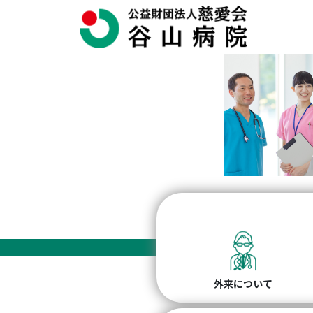
外来について