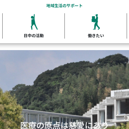
地域生活のサポート
日中の活動
働きたい
開かれた精神科医療の実践