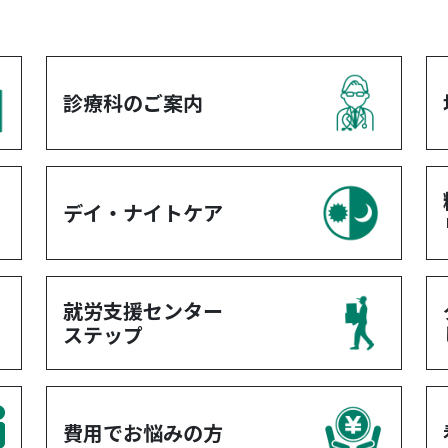
診療科のご案内
デイ・ナイトケア
就労支援センター
ステップ
費用でお悩みの方