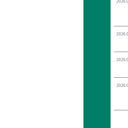
2026.
2026.
2026.
2026.