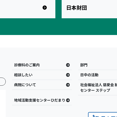
日本財団
診療科のご案内
部門
相談したい
日中の活動
病院について
社会福祉法人 慈愛会 
センター ステップ
地域活動支援センターひだまり