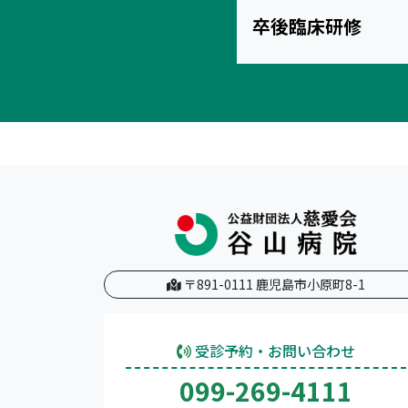
卒後臨床研修
〒891-0111 鹿児島市小原町8-1
受診予約・お問い合わせ
099-269-4111