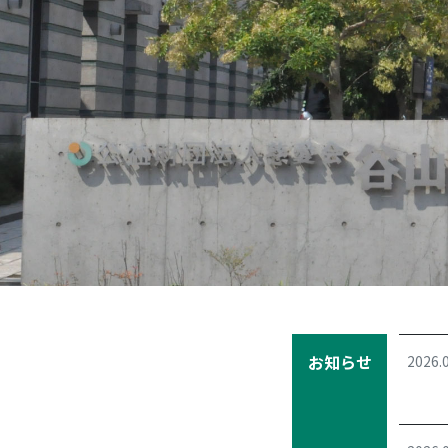
Previous
お知らせ
2026.