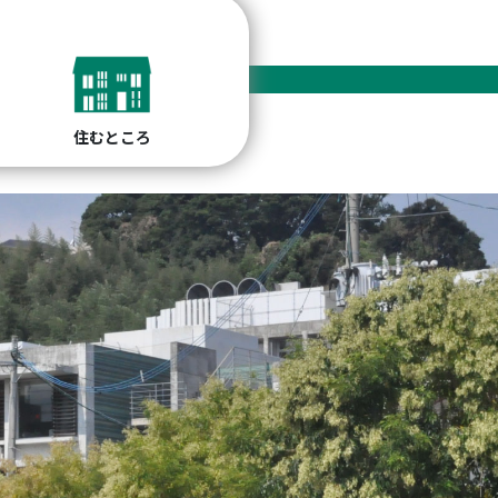
住むところ