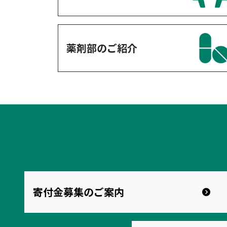
薬剤部のご紹介
寄付金募集のご案内