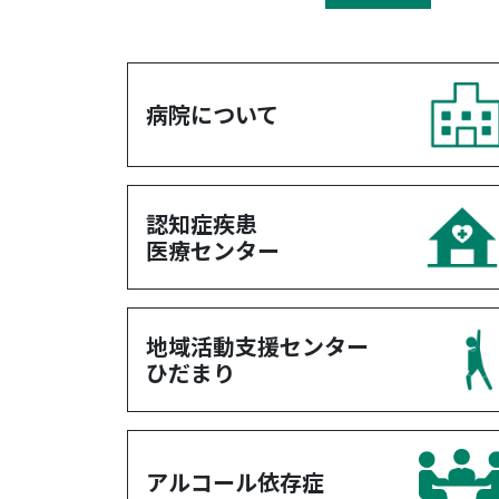
病院について
認知症疾患
医療センター
地域活動支援センター
ひだまり
アルコール依存症