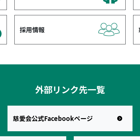
採用情報
外部リンク先一覧
慈愛会公式Facebookページ