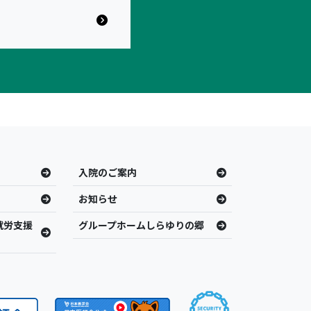
入院のご案内
お知らせ
就労支援
グループホームしらゆりの郷