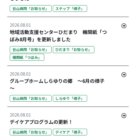
谷山病院「お知らせ」
ステップ「様子」
2026.08.01
地域活動支援センターひだまり 機関紙「つ
ぼみ8月号」を更新しました
谷山病院「お知らせ」
ひだまり「お知らせ」
機関紙「つぼみ」
2026.08.01
グループホームしらゆりの郷 ～6月の様子
～
谷山病院「お知らせ」
しらゆり「様子」
2026.08.01
デイケアプログラムの更新！
谷山病院「お知らせ」
デイケア「様子」