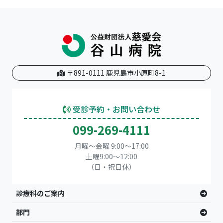
〒891-0111 鹿児島市小原町8-1
受診予約・お問い合わせ
099-269-4111
月曜～金曜 9:00～17:00
土曜9:00〜12:00
（日・祝日休）
診療科のご案内
部門