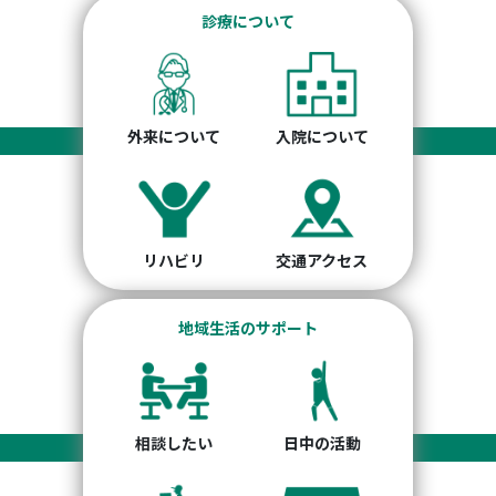
診療について
外来について
入院について
リハビリ
交通アクセス
地域生活のサポート
相談したい
日中の活動