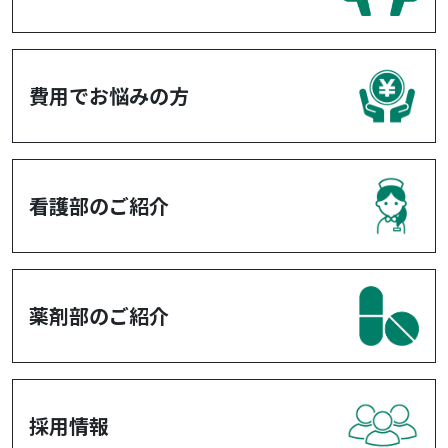
費用でお悩みの方
看護部のご紹介
薬剤部のご紹介
採用情報