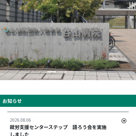
お知らせ
2026.08.06
就労支援センターステップ 語ろう会を実施
しました