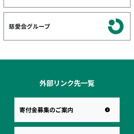
慈愛会グループ
外部リンク先一覧
寄付金募集のご案内