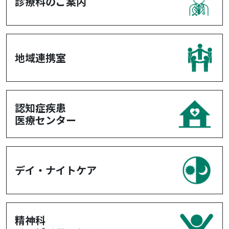
診療科のご案内
地域連携室
認知症疾患
医療センター
デイ・ナイトケア
精神科