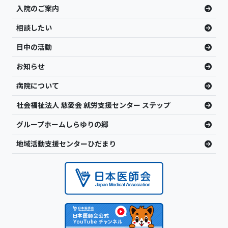
入院のご案内
相談したい
日中の活動
お知らせ
病院について
社会福祉法人 慈愛会 就労支援センター ステップ
グループホームしらゆりの郷
地域活動支援センターひだまり