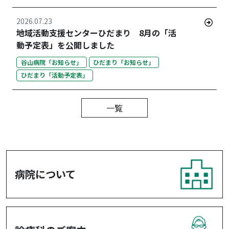
2026.07.23
地域活動支援センターひだまり 8月の「活
動予定表」を公開しました
谷山病院「お知らせ」
ひだまり「お知らせ」
ひだまり「活動予定表」
一覧
病院について