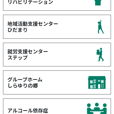
リハビリテーション
地域活動支援センター
ひだまり
就労支援センター
ステップ
グループホーム
しらゆりの郷
アルコール依存症