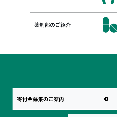
薬剤部のご紹介
寄付金募集のご案内