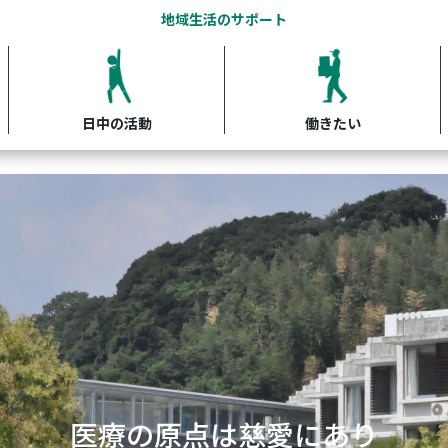
地域生活のサポート
日中の活動
働きたい
開かれた精神科医療の実践