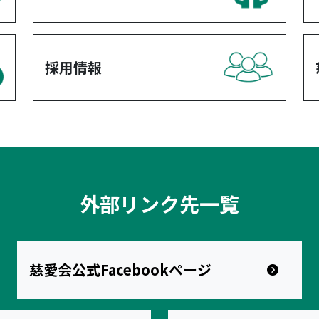
採用情報
外部リンク先一覧
慈愛会公式Facebookページ