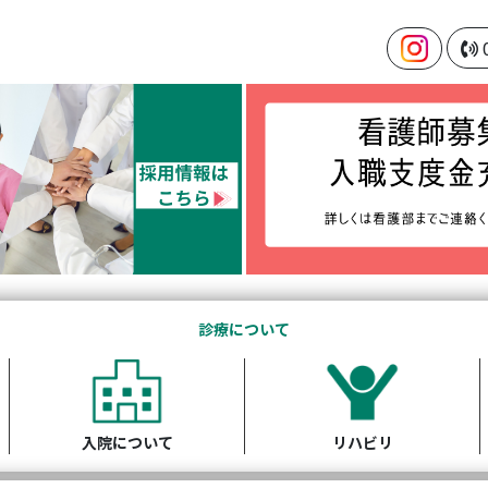
診療について
入院について
リハビリ