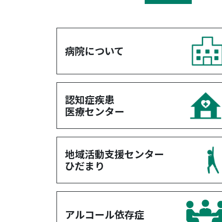
病院について
認知症疾患
医療センター
地域活動支援センター
ひだまり
アルコール依存症