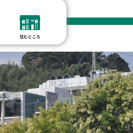
住むところ