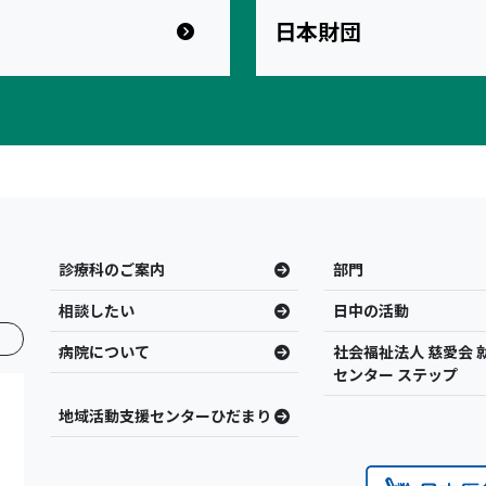
日本財団
診療科のご案内
部門
相談したい
日中の活動
病院について
社会福祉法人 慈愛会 
センター ステップ
地域活動支援センターひだまり