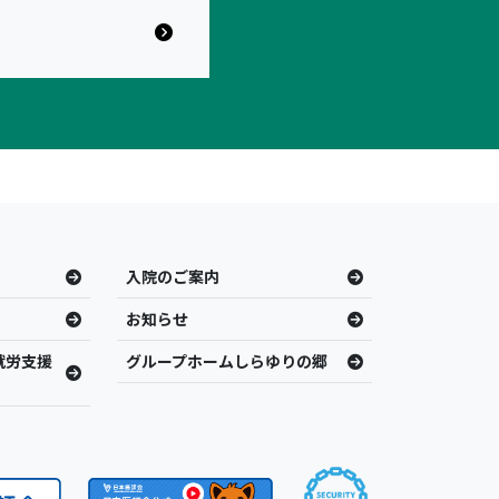
入院のご案内
お知らせ
就労支援
グループホームしらゆりの郷