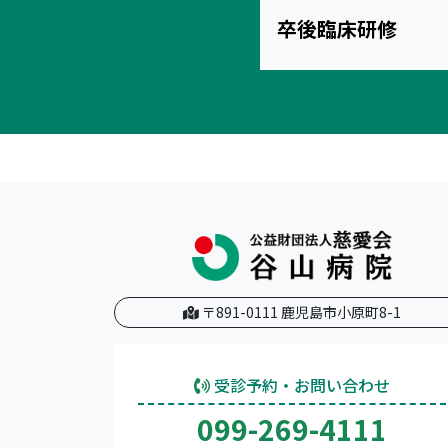
卒後臨床研修
〒891-0111 鹿児島市小原町8-1
受診予約・お問い合わせ
099-269-4111