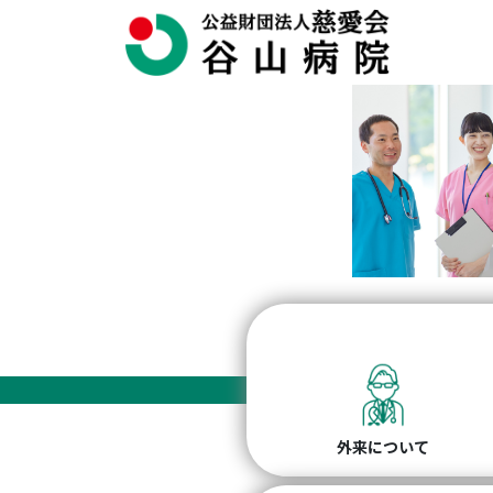
外来について