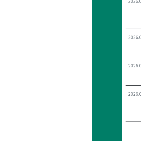
2026.
2026.
2026.
2026.