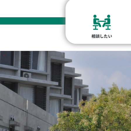
相談したい