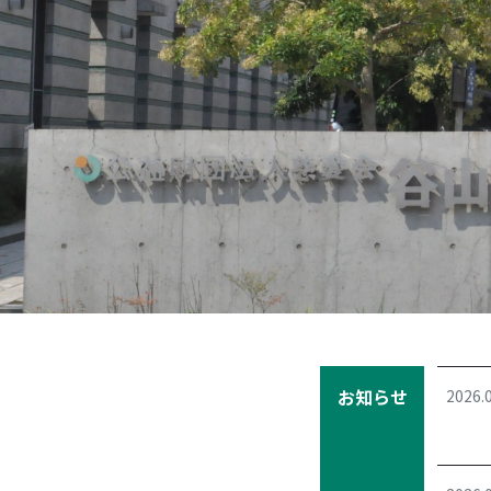
Previous
お知らせ
2026.