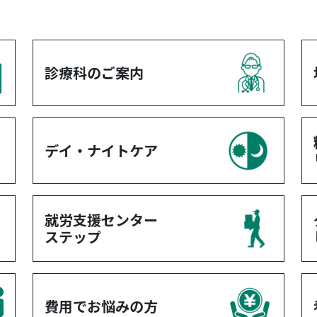
診療科のご案内
デイ・ナイトケア
就労支援センター
ステップ
費用でお悩みの方