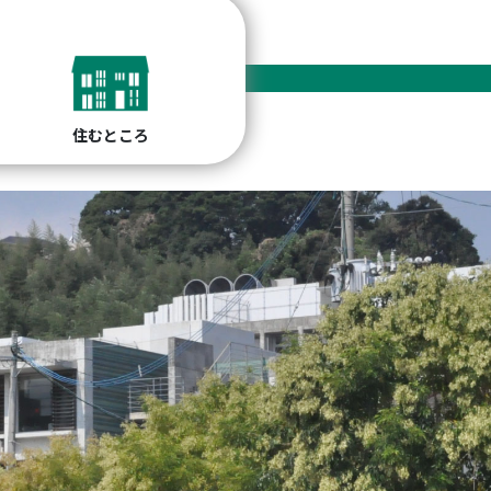
住むところ