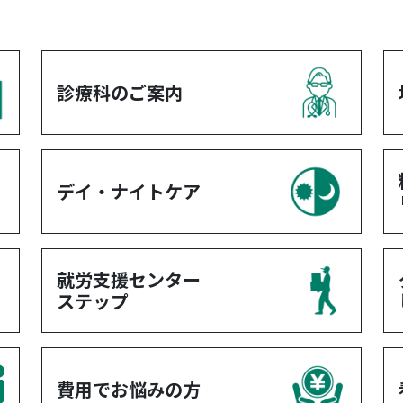
診療科のご案内
デイ・ナイトケア
就労支援センター
ステップ
費用でお悩みの方