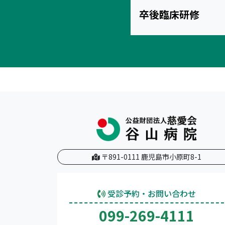
卒後臨床研修
〒891-0111 鹿児島市小原町8-1
受診予約・お問い合わせ
099-269-4111