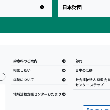
日本財団
診療科のご案内
部門
相談したい
日中の活動
病院について
社会福祉法人 慈愛会 
センター ステップ
地域活動支援センターひだまり