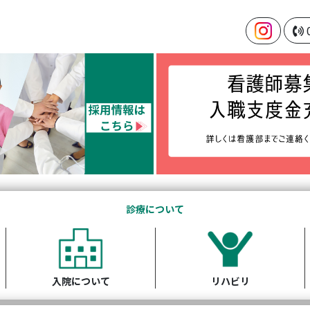
診療について
入院について
リハビリ