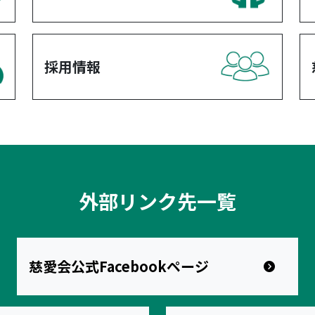
採用情報
外部リンク先一覧
慈愛会公式Facebookページ