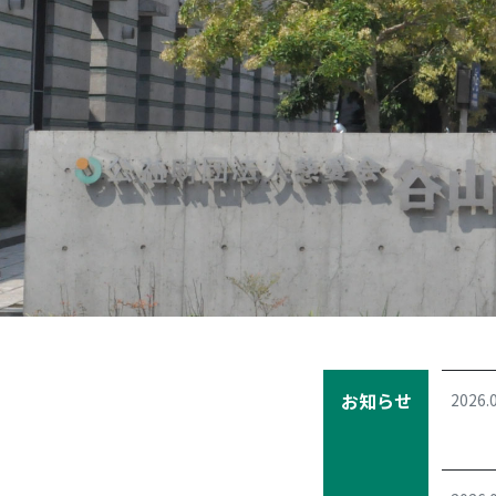
Previous
お知らせ
2026.