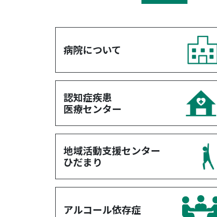
病院について
認知症疾患
医療センター
地域活動支援センター
ひだまり
アルコール依存症