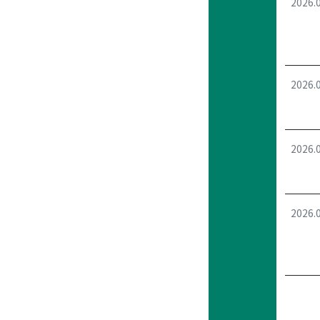
2026.
2026.
2026.
2026.