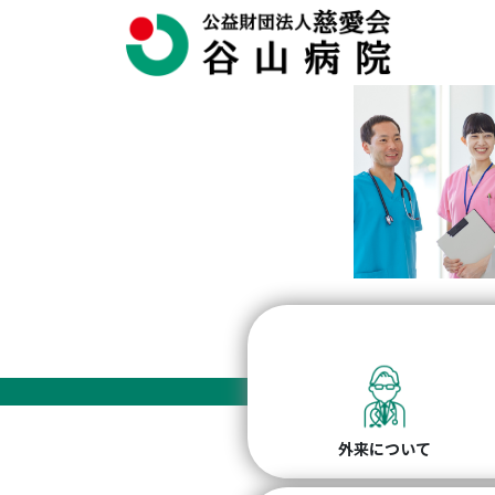
外来について