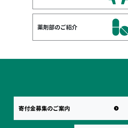
薬剤部のご紹介
寄付金募集のご案内