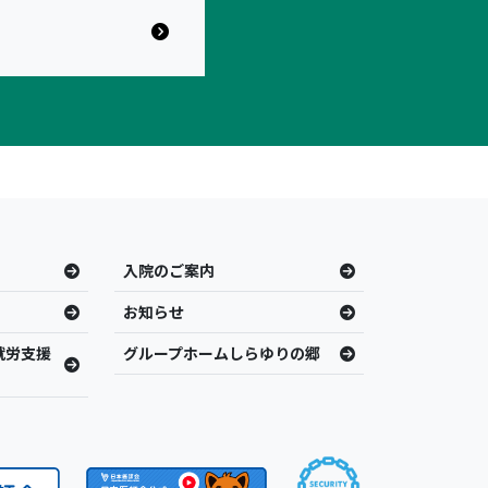
入院のご案内
お知らせ
就労支援
グループホームしらゆりの郷