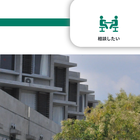
相談したい