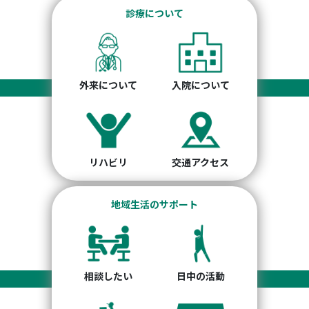
診療について
外来について
入院について
リハビリ
交通アクセス
地域生活のサポート
相談したい
日中の活動