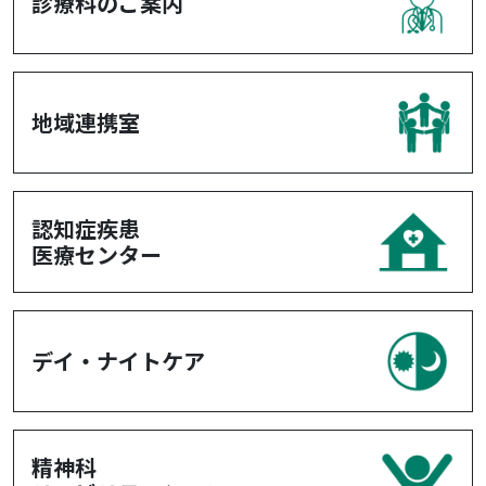
診療科のご案内
地域連携室
認知症疾患
医療センター
デイ・ナイトケア
精神科