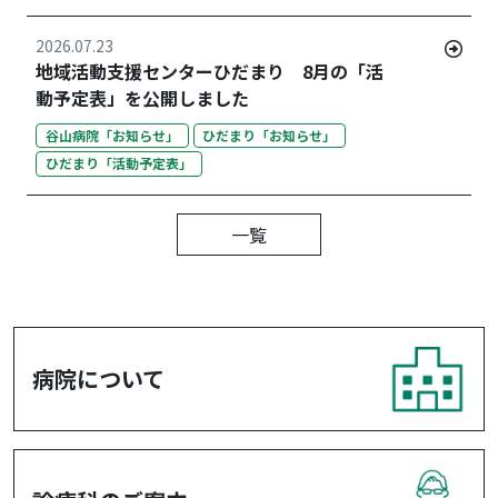
2026.07.23
地域活動支援センターひだまり 8月の「活
動予定表」を公開しました
谷山病院「お知らせ」
ひだまり「お知らせ」
ひだまり「活動予定表」
一覧
病院について