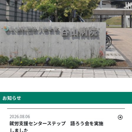
お知らせ
2026.08.06
就労支援センターステップ 語ろう会を実施
しました