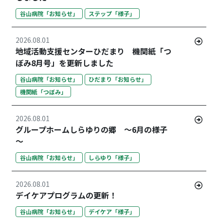
谷山病院「お知らせ」
ステップ「様子」
2026.08.01
地域活動支援センターひだまり 機関紙「つ
ぼみ8月号」を更新しました
谷山病院「お知らせ」
ひだまり「お知らせ」
機関紙「つぼみ」
2026.08.01
グループホームしらゆりの郷 ～6月の様子
～
谷山病院「お知らせ」
しらゆり「様子」
2026.08.01
デイケアプログラムの更新！
谷山病院「お知らせ」
デイケア「様子」