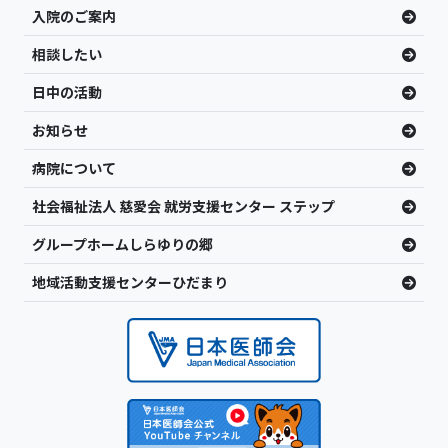
入院のご案内
相談したい
日中の活動
お知らせ
病院について
社会福祉法人 慈愛会 就労支援センター ステップ
グループホームしらゆりの郷
地域活動支援センターひだまり