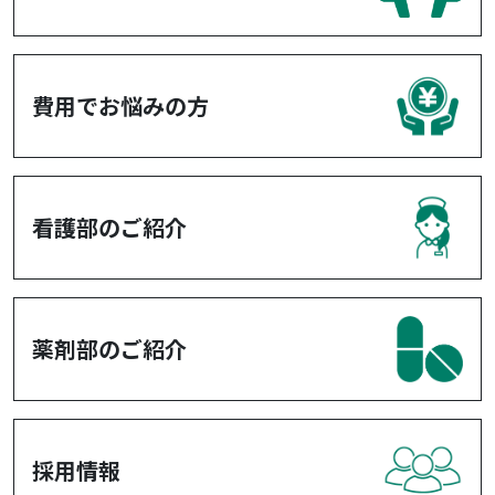
費用でお悩みの方
看護部のご紹介
薬剤部のご紹介
採用情報