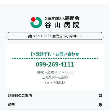
〒891-0111 鹿児島市小原町8-1
受診予約・お問い合わせ
099-269-4111
月曜～金曜 9:00～17:00
土曜9:00〜12:00
（日・祝日休）
診療科のご案内
部門