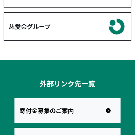
慈愛会グループ
外部リンク先一覧
寄付金募集のご案内