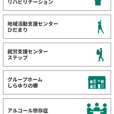
リハビリテーション
地域活動支援センター
ひだまり
就労支援センター
ステップ
グループホーム
しらゆりの郷
アルコール依存症