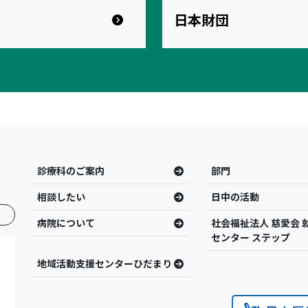
日本財団
診療科のご案内
部門
相談したい
日中の活動
病院について
社会福祉法人 慈愛会 
センター ステップ
地域活動支援センターひだまり