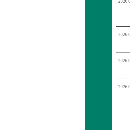
2026.
2026.
2026.
2026.