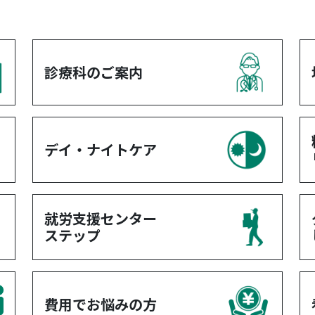
診療科のご案内
デイ・ナイトケア
就労支援センター
ステップ
費用でお悩みの方