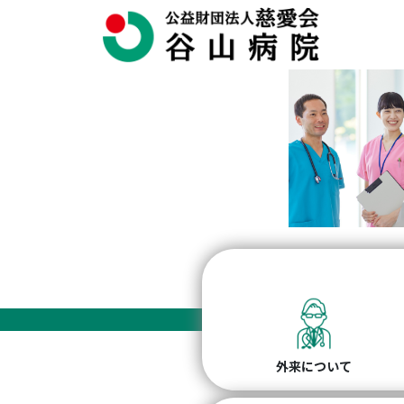
外来について