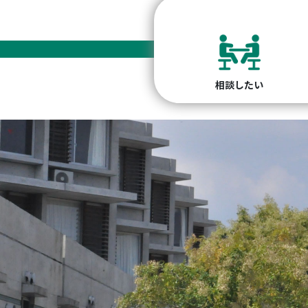
相談したい