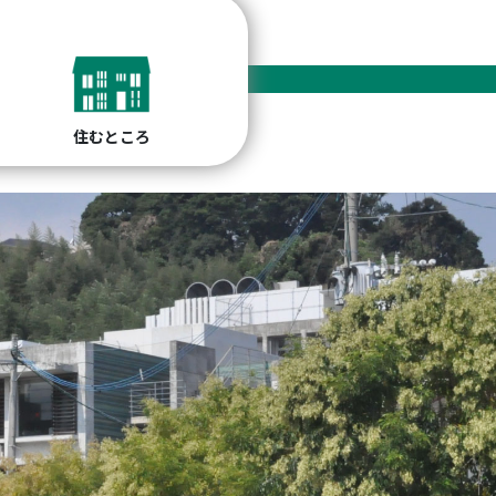
住むところ
かれた精神科医療の実践