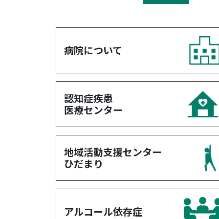
病院について
認知症疾患
医療センター
地域活動支援センター
ひだまり
アルコール依存症