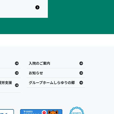
入院のご案内
お知らせ
就労支援
グループホームしらゆりの郷