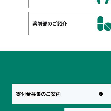
薬剤部のご紹介
寄付金募集のご案内