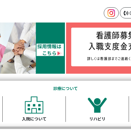
診療について
入院について
リハビリ