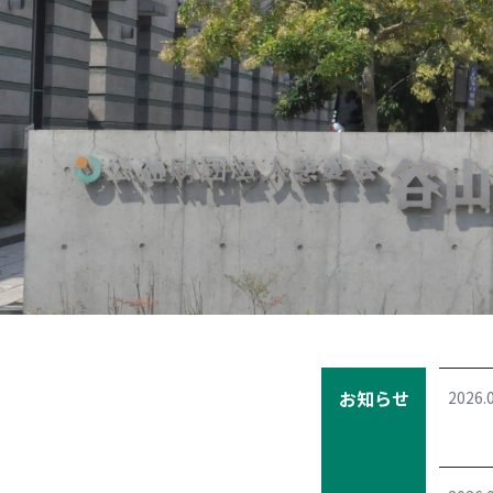
Previous
お知らせ
2026.