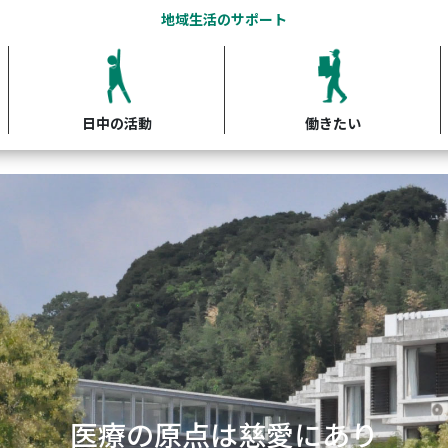
地域生活のサポート
日中の活動
働きたい
開