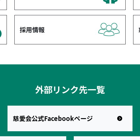
採用情報
外部リンク先一覧
慈愛会公式Facebookページ