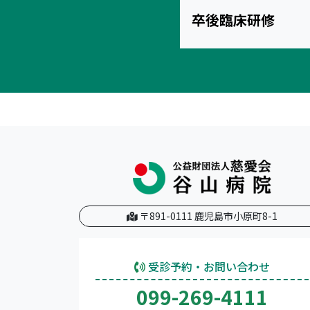
卒後臨床研修
〒891-0111 鹿児島市小原町8-1
受診予約・お問い合わせ
099-269-4111