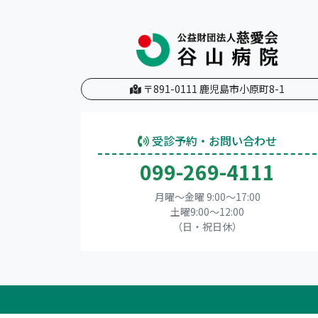
〒891-0111 鹿児島市小原町8-1
受診予約・お問い合わせ
099-269-4111
月曜～金曜 9:00～17:00
土曜9:00〜12:00
（日・祝日休）