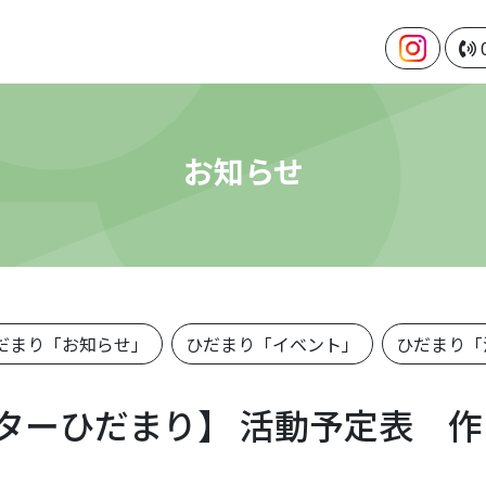
お知らせ
だまり「お知らせ」
ひだまり「イベント」
ひだまり「
ターひだまり】 活動予定表 作