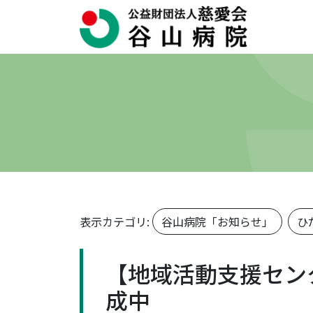
表示カテゴリ:
谷山病院「お知らせ」
ひ
【地域活動支援セン
成中