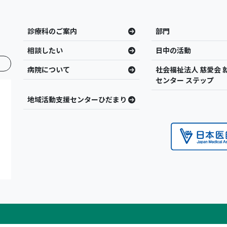
診療科のご案内
部門
相談したい
日中の活動
病院について
社会福祉法人 慈愛会 
センター ステップ
地域活動支援センターひだまり