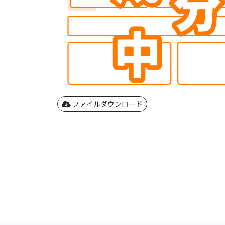
ファイルダウンロード