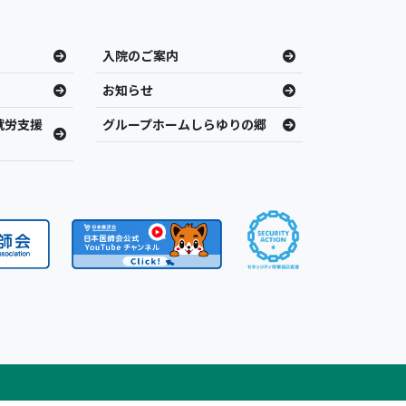
入院のご案内
お知らせ
就労支援
グループホームしらゆりの郷