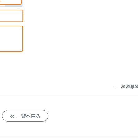
2026年0
一覧へ戻る