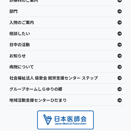
診療科のご案内
部門
入院のご案内
相談したい
日中の活動
お知らせ
病院について
社会福祉法人 慈愛会 就労支援センター ステップ
グループホームしらゆりの郷
地域活動支援センターひだまり