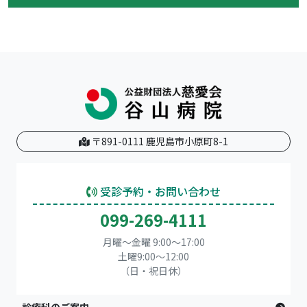
〒891-0111 鹿児島市小原町8-1
受診予約・お問い合わせ
099-269-4111
月曜～金曜 9:00～17:00
土曜9:00〜12:00
（日・祝日休）