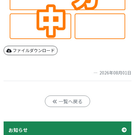
ファイルダウンロード
2026年08月01日
一覧へ戻る
お知らせ