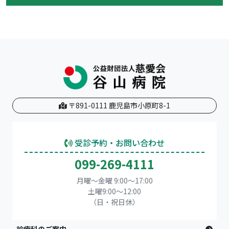
〒891-0111 鹿児島市小原町8-1
受診予約・お問い合わせ
099-269-4111
月曜～金曜 9:00～17:00
土曜9:00〜12:00
（日・祝日休）