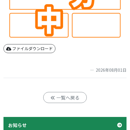
ファイルダウンロード
2026年08月01日
一覧へ戻る
お知らせ