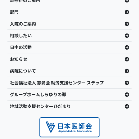
診療科のご案内
部門
入院のご案内
相談したい
日中の活動
お知らせ
病院について
社会福祉法人 慈愛会 就労支援センター ステップ
グループホームしらゆりの郷
地域活動支援センターひだまり