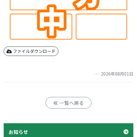
ファイルダウンロード
2026年08月01日
一覧へ戻る
お知らせ