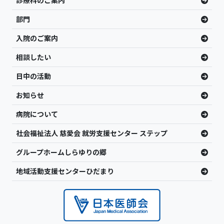
診療科のご案内
部門
入院のご案内
相談したい
日中の活動
お知らせ
病院について
社会福祉法人 慈愛会 就労支援センター ステップ
グループホームしらゆりの郷
地域活動支援センターひだまり