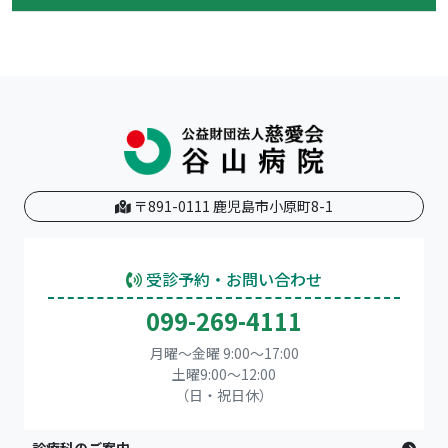
〒891-0111 鹿児島市小原町8-1
受診予約・お問い合わせ
099-269-4111
月曜～金曜 9:00～17:00
土曜9:00〜12:00
（日・祝日休）