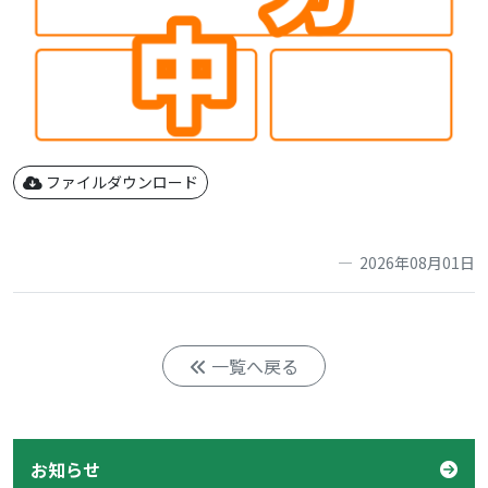
ファイルダウンロード
2026年08月01日
一覧へ戻る
お知らせ