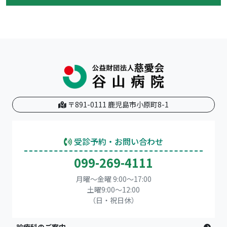
〒891-0111 鹿児島市小原町8-1
受診予約・お問い合わせ
099-269-4111
月曜～金曜 9:00～17:00
土曜9:00〜12:00
（日・祝日休）