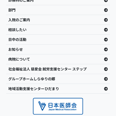
診療科のご案内
部門
入院のご案内
相談したい
日中の活動
お知らせ
病院について
社会福祉法人 慈愛会 就労支援センター ステップ
グループホームしらゆりの郷
地域活動支援センターひだまり