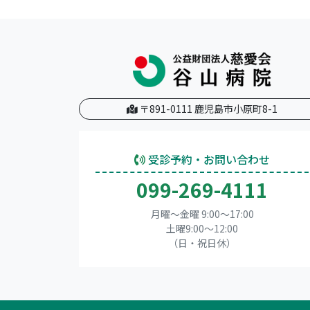
〒891-0111 鹿児島市小原町8-1
受診予約・お問い合わせ
099-269-4111
月曜～金曜 9:00～17:00
土曜9:00〜12:00
（日・祝日休）