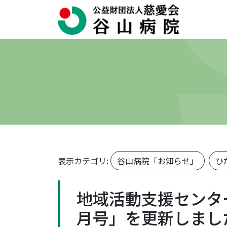
表示カテゴリ:
谷山病院「お知らせ」
ひ
地域活動支援センタ
月号」を更新しまし