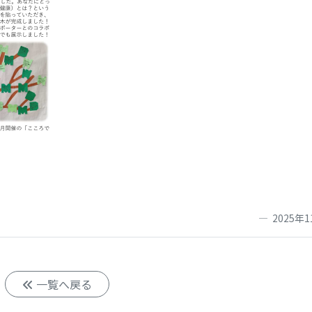
2025年1
一覧へ戻る