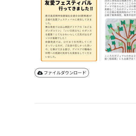
ファイルダウンロード