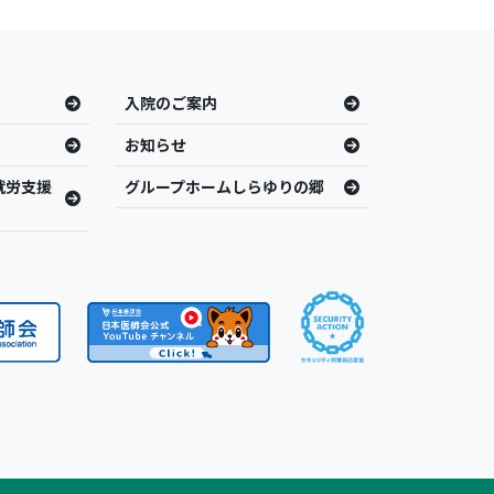
入院のご案内
お知らせ
就労支援
グループホームしらゆりの郷