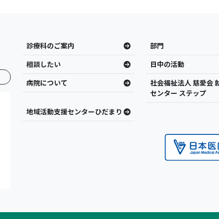
診療科のご案内
部門
相談したい
日中の活動
病院について
社会福祉法人 慈愛会 
センター ステップ
地域活動支援センターひだまり