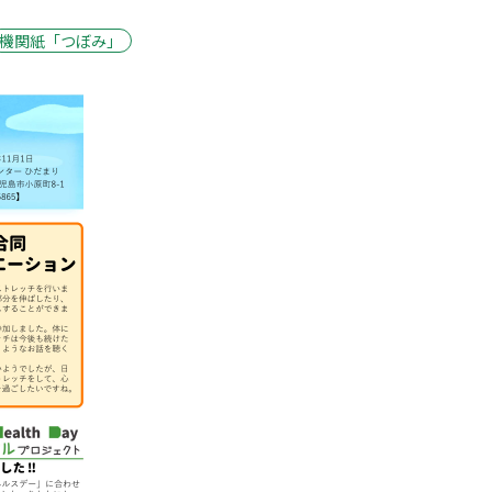
機関紙「つぼみ」