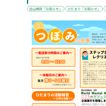
谷山病院「お知らせ」
ひだまり「お知らせ」