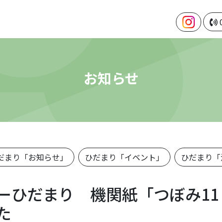
お知らせ
だまり「お知らせ」
ひだまり「イベント」
ひだまり「
ーひだまり 機関紙「つぼみ11
た