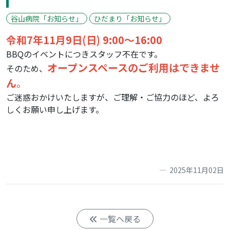
谷山病院「お知らせ」
ひだまり「お知らせ」
令和7年11月9日(日) 9:00～16:00
BBQのイベントにつきスタッフ不在です。
オープンスペースのご利用はできませ
そのため、
ん
。
ご迷惑おかけいたしますが、ご理解・ご協力のほど、よろ
しくお願い申し上げます。
2025年11月02日
一覧へ戻る