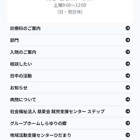
土曜9:00〜12:00
（日・祝日休）
診療科のご案内
部門
入院のご案内
相談したい
日中の活動
お知らせ
病院について
社会福祉法人 慈愛会 就労支援センター ステップ
グループホームしらゆりの郷
地域活動支援センターひだまり