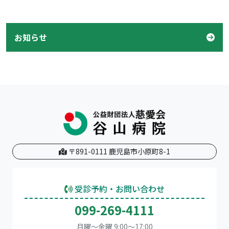
お知らせ
〒891-0111 鹿児島市小原町8-1
受診予約・お問い合わせ
099-269-4111
月曜～金曜 9:00～17:00