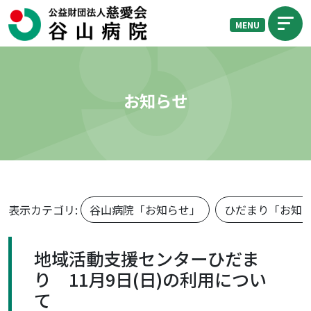
MENU
お知らせ
表示カテゴリ:
谷山病院「お知らせ」
ひだまり「お知
地域活動支援センターひだま
り 11月9日(日)の利用につい
て