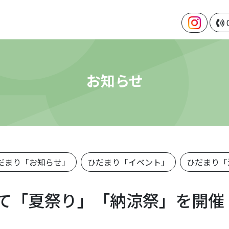
お知らせ
だまり「お知らせ」
ひだまり「イベント」
ひだまり「
て「夏祭り」「納涼祭」を開催