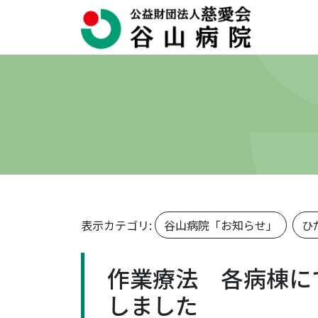
表示カテゴリ:
谷山病院「お知らせ」
ひ
作業療法 各病棟に
しました