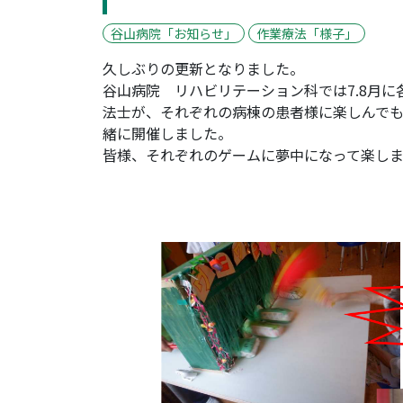
谷山病院「お知らせ」
作業療法「様子」
久しぶりの更新となりました。
谷山病院 リハビリテーション科では7.8月
法士が、それぞれの病棟の患者様に楽しんで
緒に開催しました。
皆様、それぞれのゲームに夢中になって楽し