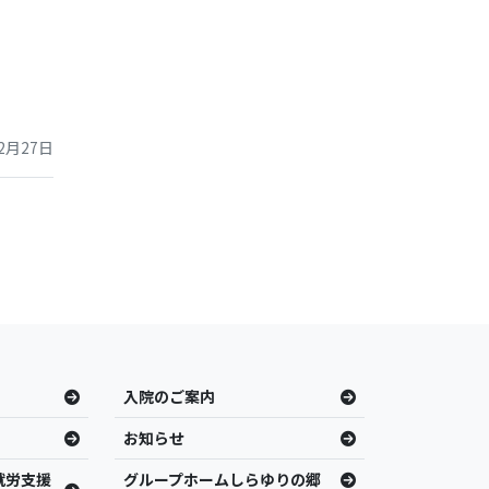
2月27日
入院のご案内
お知らせ
就労支援
グループホームしらゆりの郷