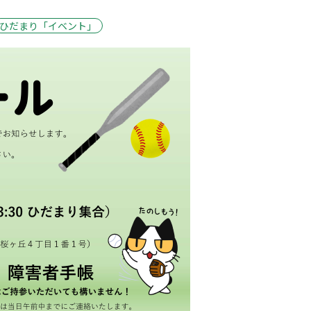
ひだまり「イベント」