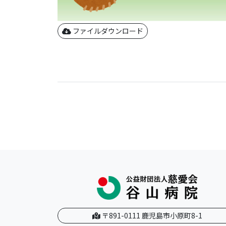
ファイルダウンロード
〒891-0111 鹿児島市小原町8-1