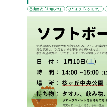
谷山病院「お知らせ」
ひだまり「お知らせ」