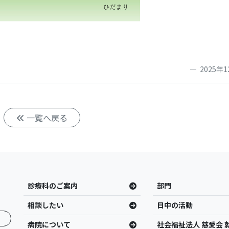
2025年1
一覧へ戻る
診療科のご案内
部門
相談したい
日中の活動
病院について
社会福祉法人 慈愛会 