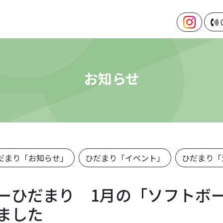
お知らせ
だまり「お知らせ」
ひだまり「イベント」
ひだまり「
ーひだまり 1月の「ソフトボ
ました