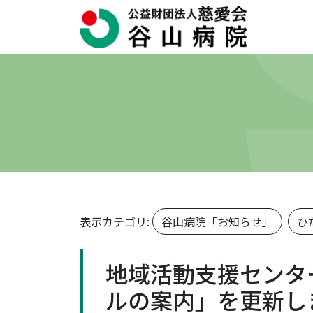
表示カテゴリ:
谷山病院「お知らせ」
ひ
地域活動支援センタ
ルの案内」を更新し