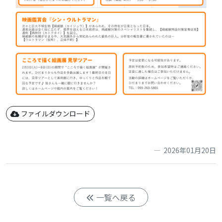
ファイルダウンロード
2026年01月20日
一覧へ戻る