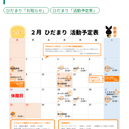
ひだまり「お知らせ」
ひだまり「活動予定表」