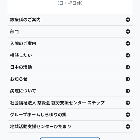
（日・祝日休）
診療科のご案内
部門
入院のご案内
相談したい
日中の活動
お知らせ
病院について
社会福祉法人 慈愛会 就労支援センター ステップ
グループホームしらゆりの郷
地域活動支援センターひだまり