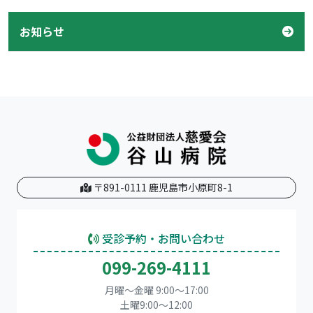
お知らせ
〒891-0111 鹿児島市小原町8-1
受診予約・お問い合わせ
099-269-4111
月曜～金曜 9:00～17:00
土曜9:00〜12:00