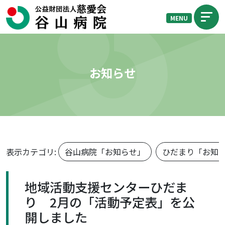
MENU
お知らせ
表示カテゴリ:
谷山病院「お知らせ」
ひだまり「お知
地域活動支援センターひだま
り 2月の「活動予定表」を公
開しました