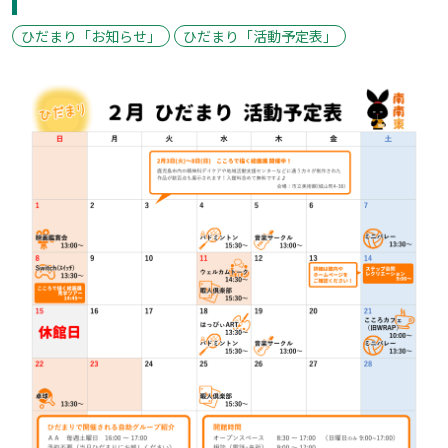
ひだまり「お知らせ」
ひだまり「活動予定表」