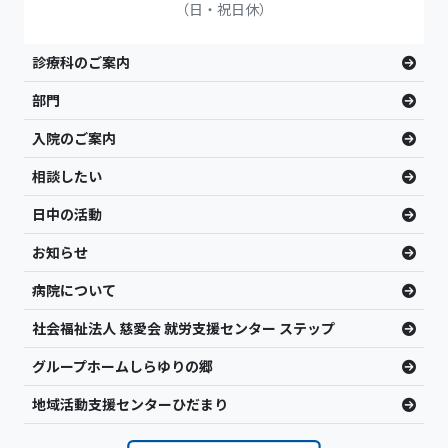
（日・祝日休）
診療科のご案内
部門
入院のご案内
相談したい
日中の活動
お知らせ
病院について
社会福祉法人 慈愛会 就労支援センター ステップ
グループホームしらゆりの郷
地域活動支援センターひだまり