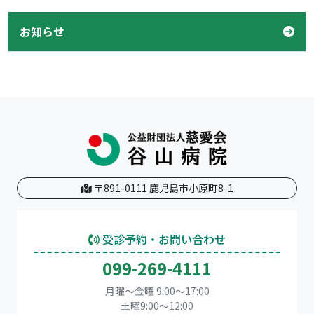
お知らせ
〒891-0111 鹿児島市小原町8-1
受診予約・お問い合わせ
099-269-4111
月曜～金曜 9:00～17:00
土曜9:00〜12:00