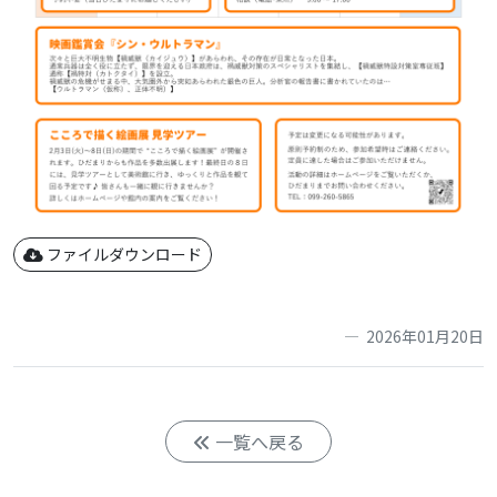
ファイルダウンロード
2026年01月20日
一覧へ戻る