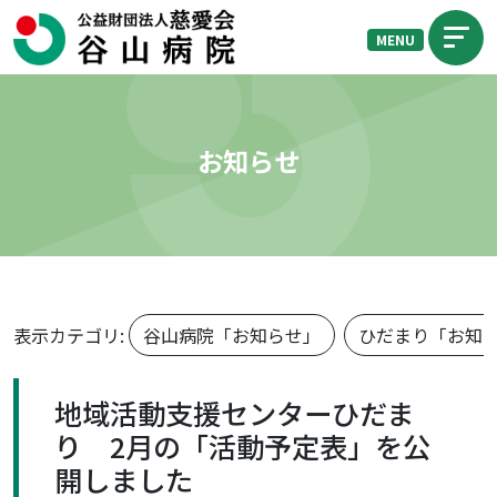
MENU
お知らせ
表示カテゴリ:
谷山病院「お知らせ」
ひだまり「お知
地域活動支援センターひだま
り 2月の「活動予定表」を公
開しました