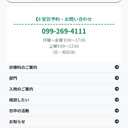
受診予約・お問い合わせ
099-269-4111
月曜～金曜 9:00～17:00
土曜9:00〜12:00
（日・祝日休）
診療科のご案内
部門
入院のご案内
相談したい
日中の活動
お知らせ