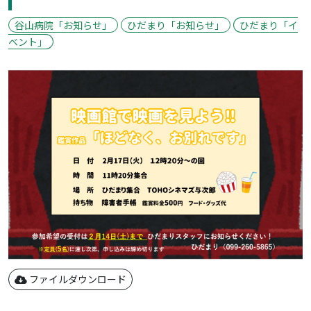
谷山病院「お知らせ」
ひだまり「お知らせ」
ひだまり「イ
ベント」
ファイルダウンロード