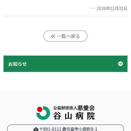
2026年01月31日
一覧へ戻る
お知らせ
〒891-0111 鹿児島市小原町8-1