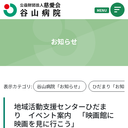
MENU
お知らせ
表示カテゴリ:
谷山病院「お知らせ」
ひだまり「お知
地域活動支援センターひだま
り イベント案内 「映画館に
映画を見に行こう」