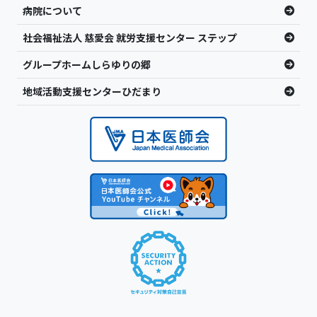
病院について
社会福祉法人 慈愛会 就労支援センター ステップ
グループホームしらゆりの郷
地域活動支援センターひだまり