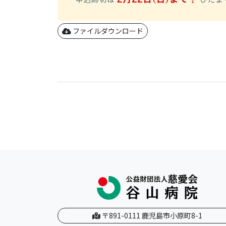
ファイルダウンロード
〒891-0111 鹿児島市小原町8-1