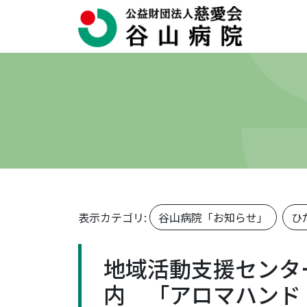
表示カテゴリ:
谷山病院「お知らせ」
ひ
地域活動支援センタ
内 「アロマハンド