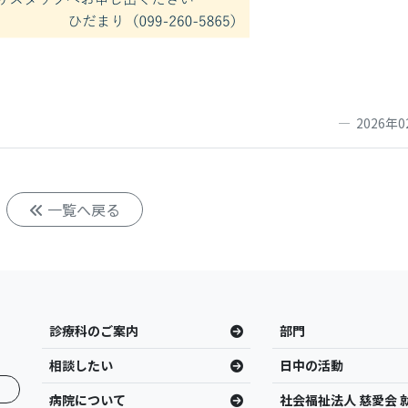
2026年0
一覧へ戻る
診療科のご案内
部門
相談したい
日中の活動
病院について
社会福祉法人 慈愛会 