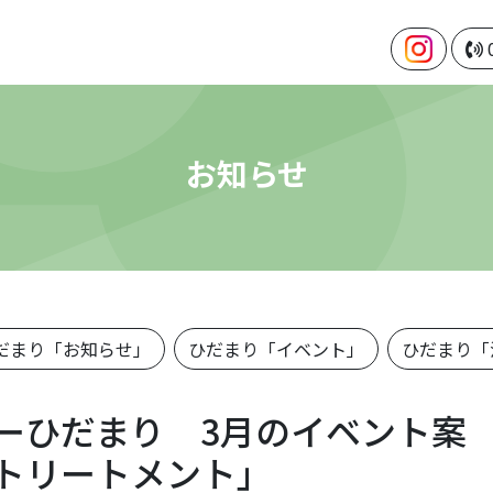
お知らせ
だまり「お知らせ」
ひだまり「イベント」
ひだまり「
ーひだまり 3月のイベント案
トリートメント」