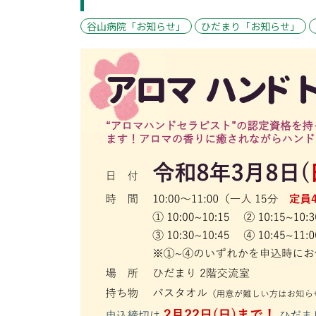
谷山病院「お知らせ」
ひだまり「お知らせ」