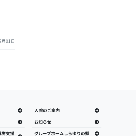
2月01日
入院のご案内
お知らせ
就労支援
グループホームしらゆりの郷