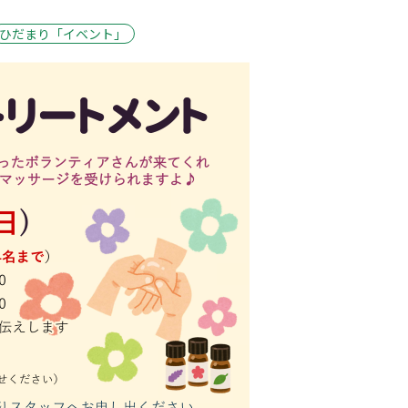
ひだまり「イベント」