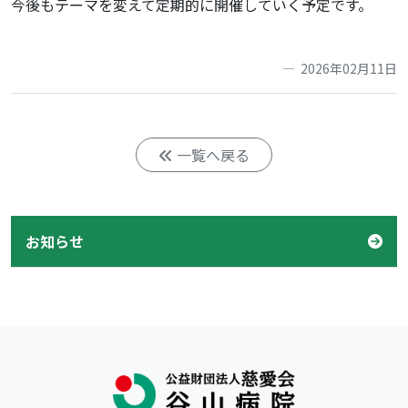
今後もテーマを変えて定期的に開催していく予定です。
2026年02月11日
一覧へ戻る
お知らせ