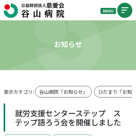
MENU
お知らせ
表示カテゴリ:
谷山病院「お知らせ」
ひだまり「お知
就労支援センターステップ ス
テップ語ろう会を開催しました