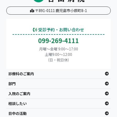
〒891-0111 鹿児島市小原町8-1
受診予約・お問い合わせ
099-269-4111
月曜～金曜 9:00～17:00
土曜9:00〜12:00
（日・祝日休）
診療科のご案内
部門
入院のご案内
相談したい
日中の活動