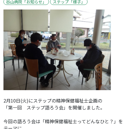
谷山病院「お知らせ」
ステップ「様子」
2月10日(火)にステップの精神保健福祉士企画の
「第一回 ステップ語ろう会」を開催しました。
今回の語ろう会は「精神保健福祉士ってどんなひと？」を
テーマに