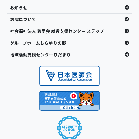
お知らせ
病院について
社会福祉法人 慈愛会 就労支援センター ステップ
グループホームしらゆりの郷
地域活動支援センターひだまり