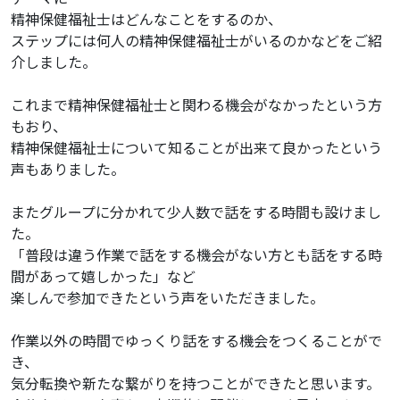
精神保健福祉士はどんなことをするのか、
ステップには何人の精神保健福祉士がいるのかなどをご紹
介しました。
これまで精神保健福祉士と関わる機会がなかったという方
もおり、
精神保健福祉士について知ることが出来て良かったという
声もありました。
またグループに分かれて少人数で話をする時間も設けまし
た。
「普段は違う作業で話をする機会がない方とも話をする時
間があって嬉しかった」など
楽しんで参加できたという声をいただきました。
作業以外の時間でゆっくり話をする機会をつくることがで
き、
気分転換や新たな繋がりを持つことができたと思います。