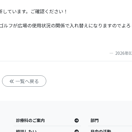
新しています。ご確認ください！
グランドゴルフが広場の使用状況の関係で入れ替えになりますのでよ
2026年0
一覧へ戻る
診療科のご案内
部門
相談したい
日中の活動