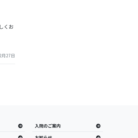
ろしくお
2月27日
入院のご案内
お知らせ