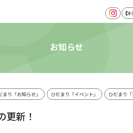
お知らせ
だまり「お知らせ」
ひだまり「イベント」
ひだまり「
の更新！