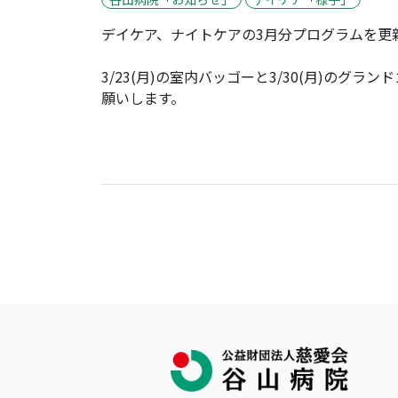
デイケア、ナイトケアの3月分プログラムを更
3/23(月)の室内バッゴーと3/30(月)の
願いします。