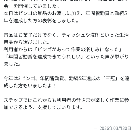
会」を開催していました。
本日はビンゴの景品のお渡しに加え、年間皆勤賞と勤続5
年を達成した方の表彰をしました。
景品はお菓子だけでなく、ティッシュや洗剤といった生活
用品から選びました。
利用者からは「ビンゴがあって作業の楽しみになった」
「年間皆勤賞を達成できてうれしい」といった声が挙がり
ました。
今年は3ビンゴ、年間皆勤賞、勤続5年達成の「三冠」を達
成した方もいましたよ！
ステップではこれからも利用者の皆さまが楽しく作業に参
加できるよう、支援してまいります。
2026年03月30日