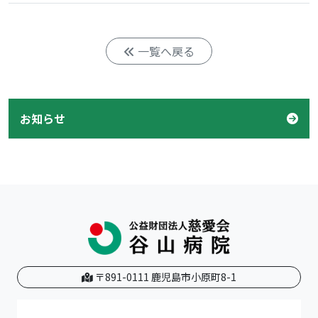
一覧へ戻る
お知らせ
〒891-0111 鹿児島市小原町8-1