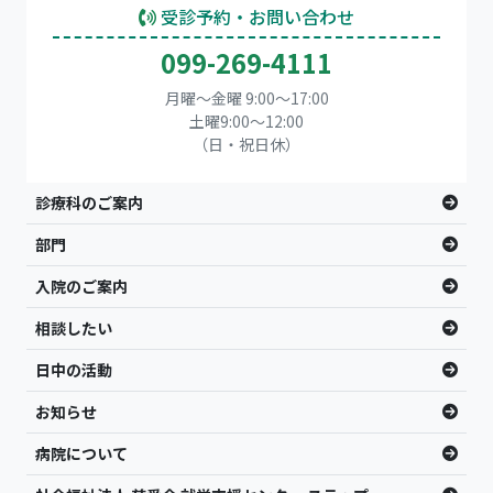
受診予約・お問い合わせ
099-269-4111
月曜～金曜 9:00～17:00
土曜9:00〜12:00
（日・祝日休）
診療科のご案内
部門
入院のご案内
相談したい
日中の活動
お知らせ
病院について