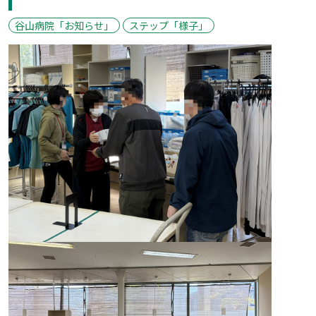
谷山病院「お知らせ」
ステップ「様子」