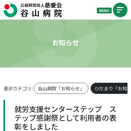
MENU
お知らせ
表示カテゴリ:
谷山病院「お知らせ」
ひだまり「お知
就労支援センターステップ ス
テップ感謝祭として利用者の表
彰をしました