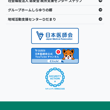
社会福祉法人 慈愛会 就労支援センター ステップ
グループホームしらゆりの郷
地域活動支援センターひだまり