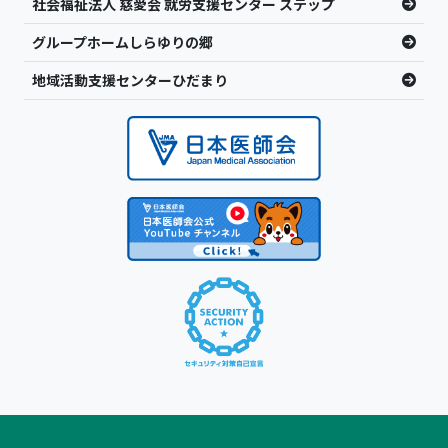
社会福祉法人 慈愛会 就労支援センター ステップ
グループホームしらゆりの郷
地域活動支援センターひだまり