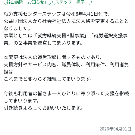
谷山病院「お知らせ」
ステップ「様子」
就労支援センターステップは令和8年4月1日付で、
公益財団法人から社会福祉法人に法人格を変更することと
なりました。
事業としては「就労継続支援B型事業」「就労選択支援事
業」の２事業を運営してまいります。
本変更は法人の運営形態に関するものであり、
支援方針やサービス内容、職員体制、利用条件、利用者負
担は
これまでと変わらず継続してまいります。
今後も利用者の皆さま一人ひとりに寄り添った支援を継続
してまいります。
引き続きよろしくお願いいたします。
2026年04月01日