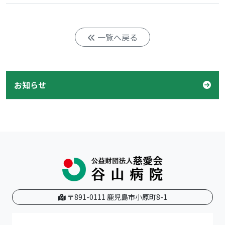
一覧へ戻る
お知らせ
〒891-0111 鹿児島市小原町8-1