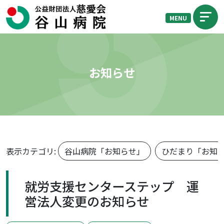
MENU
お知らせ
表示カテゴリ:
谷山病院「お知らせ」
ひだまり「お知
就労支援センターステップ 運
営法人変更のお知らせ