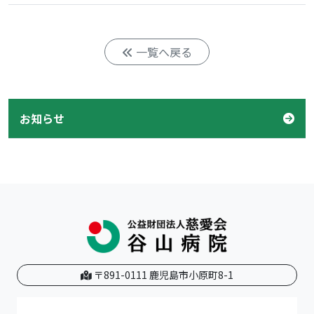
一覧へ戻る
お知らせ
〒891-0111 鹿児島市小原町8-1