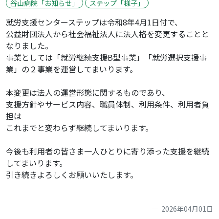
谷山病院「お知らせ」
ステップ「様子」
就労支援センターステップは令和8年4月1日付で、
公益財団法人から社会福祉法人に法人格を変更することと
なりました。
事業としては「就労継続支援B型事業」「就労選択支援事
業」の２事業を運営してまいります。
本変更は法人の運営形態に関するものであり、
支援方針やサービス内容、職員体制、利用条件、利用者負
担は
これまでと変わらず継続してまいります。
今後も利用者の皆さま一人ひとりに寄り添った支援を継続
してまいります。
引き続きよろしくお願いいたします。
2026年04月01日