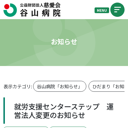
MENU
お知らせ
表示カテゴリ:
谷山病院「お知らせ」
ひだまり「お知
就労支援センターステップ 運
営法人変更のお知らせ