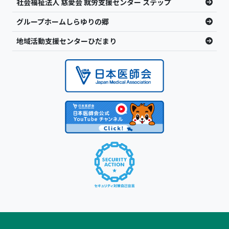
社会福祉法人 慈愛会 就労支援センター ステップ
グループホームしらゆりの郷
地域活動支援センターひだまり