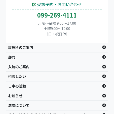
受診予約・お問い合わせ
099-269-4111
月曜～金曜 9:00～17:00
土曜9:00〜12:00
（日・祝日休）
診療科のご案内
部門
入院のご案内
相談したい
日中の活動
お知らせ
病院について