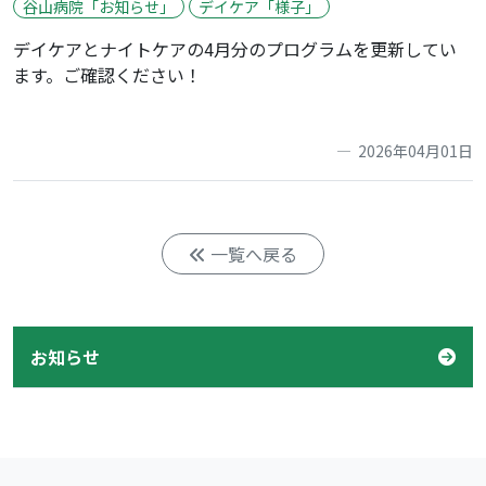
谷山病院「お知らせ」
デイケア「様子」
デイケアとナイトケアの4月分のプログラムを更新してい
ます。ご確認ください！
2026年04月01日
一覧へ戻る
お知らせ