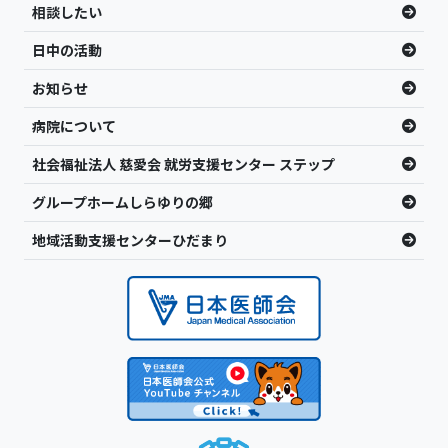
相談したい
日中の活動
お知らせ
病院について
社会福祉法人 慈愛会 就労支援センター ステップ
グループホームしらゆりの郷
地域活動支援センターひだまり