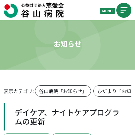
MENU
お知らせ
表示カテゴリ:
谷山病院「お知らせ」
ひだまり「お知
デイケア、ナイトケアプログラ
ムの更新