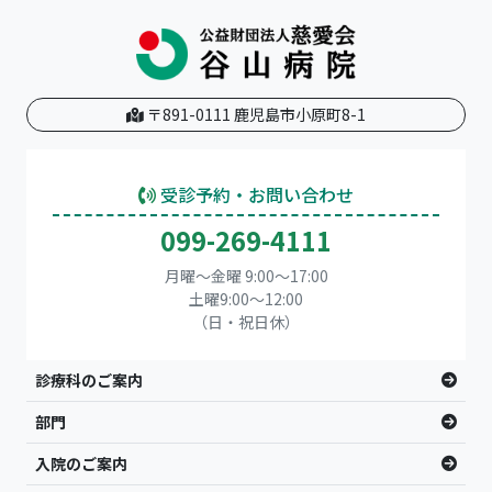
〒891-0111 鹿児島市小原町8-1
受診予約・お問い合わせ
099-269-4111
月曜～金曜 9:00～17:00
土曜9:00〜12:00
（日・祝日休）
診療科のご案内
部門
入院のご案内