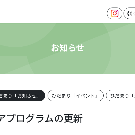
お知らせ
だまり「お知らせ」
ひだまり「イベント」
ひだまり「
アプログラムの更新