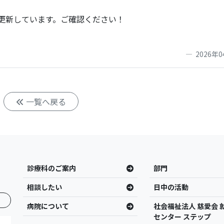
更新しています。ご確認ください！
2026年0
一覧へ戻る
診療科のご案内
部門
相談したい
日中の活動
病院について
社会福祉法人 慈愛会 
センター ステップ