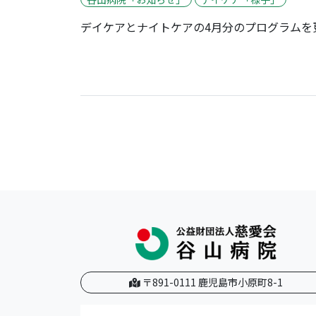
デイケアとナイトケアの4月分のプログラムを
〒891-0111 鹿児島市小原町8-1