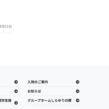
4月01日
入院のご案内
お知らせ
就労支援
グループホームしらゆりの郷