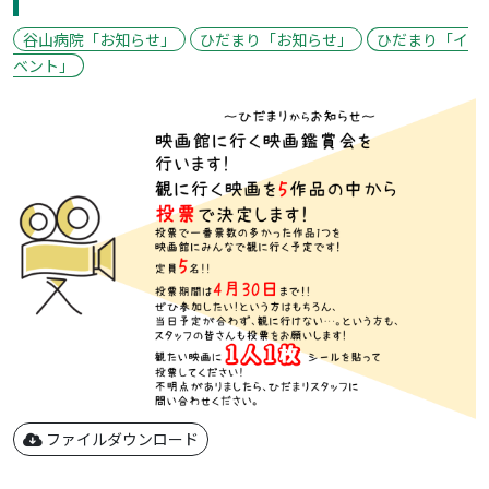
谷山病院「お知らせ」
ひだまり「お知らせ」
ひだまり「イ
ベント」
ファイルダウンロード