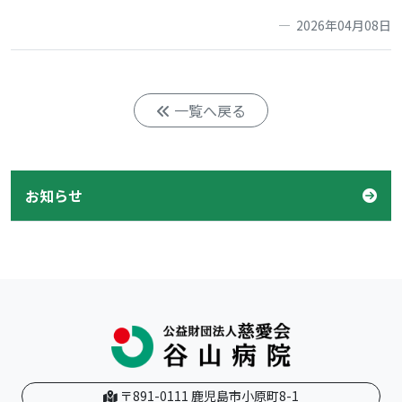
2026年04月08日
一覧へ戻る
お知らせ
〒891-0111 鹿児島市小原町8-1