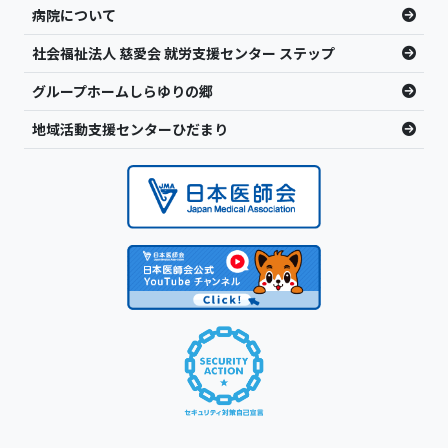
病院について
社会福祉法人 慈愛会 就労支援センター ステップ
グループホームしらゆりの郷
地域活動支援センターひだまり