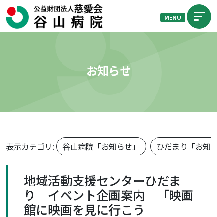
MENU
お知らせ
表示カテゴリ:
谷山病院「お知らせ」
ひだまり「お知
地域活動支援センターひだま
り イベント企画案内 「映画
館に映画を見に行こう