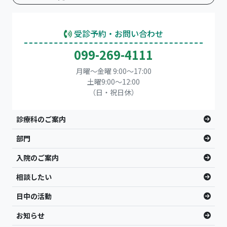
受診予約・お問い合わせ
099-269-4111
月曜～金曜 9:00～17:00
土曜9:00〜12:00
（日・祝日休）
診療科のご案内
部門
入院のご案内
相談したい
日中の活動
お知らせ