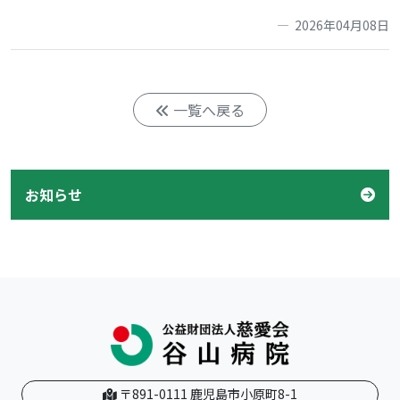
2026年04月08日
一覧へ戻る
お知らせ
〒891-0111 鹿児島市小原町8-1