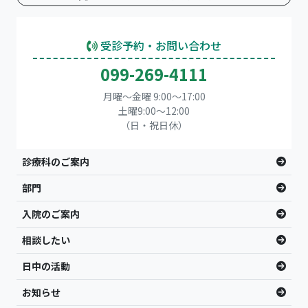
受診予約・お問い合わせ
099-269-4111
月曜～金曜 9:00～17:00
土曜9:00〜12:00
（日・祝日休）
診療科のご案内
部門
入院のご案内
相談したい
日中の活動
お知らせ