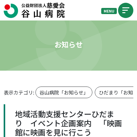
MENU
お知らせ
表示カテゴリ:
谷山病院「お知らせ」
ひだまり「お知
地域活動支援センターひだま
り イベント企画案内 「映画
館に映画を見に行こう