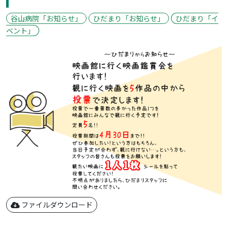
谷山病院「お知らせ」
ひだまり「お知らせ」
ひだまり「イ
ベント」
ファイルダウンロード