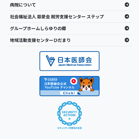
病院について
社会福祉法人 慈愛会 就労支援センター ステップ
グループホームしらゆりの郷
地域活動支援センターひだまり